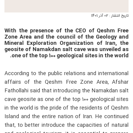
تاریخ انتشار : 02 آذر 1401
With the presence of the CEO of Qeshm Free
Zone Area and the council of the Geology and
Mineral Exploration Organization of Iran, the
geosite of Namakdan salt cave was unveiled as
one of the top 100 geological sites in the world.
According to the public relations and international
affairs of the Qeshm Free Zone Area, Afshar
Fathollahi said that introducing the Namakdan salt
cave geosite as one of the top 100 geological sites
in the world is the pride of the residents of Qeshm
Island and the entire nation of Iran. He continued
that, to better introduce the capacities of natural