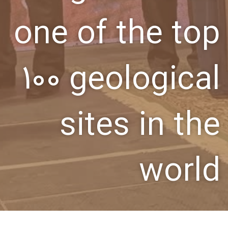
one of the top
100 geological
sites in the
world