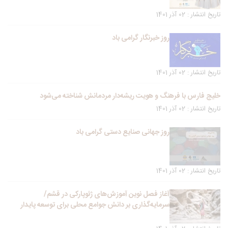
تاریخ انتشار : 02 آذر 1401
روز خبرنگار گرامی باد
تاریخ انتشار : 02 آذر 1401
خلیج فارس با فرهنگ و هویت ریشه‌دار مردمانش شناخته می‌شود
تاریخ انتشار : 02 آذر 1401
روز جهانی صنایع دستی گرامی باد
تاریخ انتشار : 02 آذر 1401
آغاز فصل نوین آموزش‌های ژئوپارکی در قشم/
سرمایه‌گذاری بر دانش جوامع محلی برای توسعه پایدار