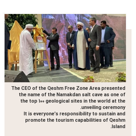
The CEO of the Qeshm Free Zone Area presented
the name of the Namakdan salt cave as one of
the top 100 geological sites in the world at the
unveiling ceremony.
It is everyone's responsibility to sustain and
promote the tourism capabilities of Qeshm
Island.