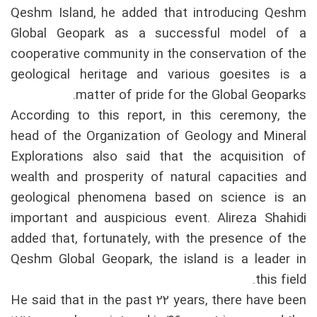
Qeshm Island, he added that introducing Qeshm
Global Geopark as a successful model of a
cooperative community in the conservation of the
geological heritage and various goesites is a
matter of pride for the Global Geoparks.
According to this report, in this ceremony, the
head of the Organization of Geology and Mineral
Explorations also said that the acquisition of
wealth and prosperity of natural capacities and
geological phenomena based on science is an
important and auspicious event. Alireza Shahidi
added that, fortunately, with the presence of the
Qeshm Global Geopark, the island is a leader in
this field.
He said that in the past 22 years, there have been