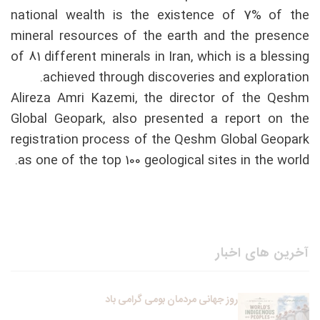
national wealth is the existence of 7% of the
mineral resources of the earth and the presence
of 81 different minerals in Iran, which is a blessing
achieved through discoveries and exploration.
Alireza Amri Kazemi, the director of the Qeshm
Global Geopark, also presented a report on the
registration process of the Qeshm Global Geopark
as one of the top 100 geological sites in the world.
آخرین های اخبار
روز جهانی مردمان بومی گرامی باد