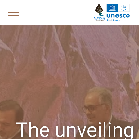
The unveiling