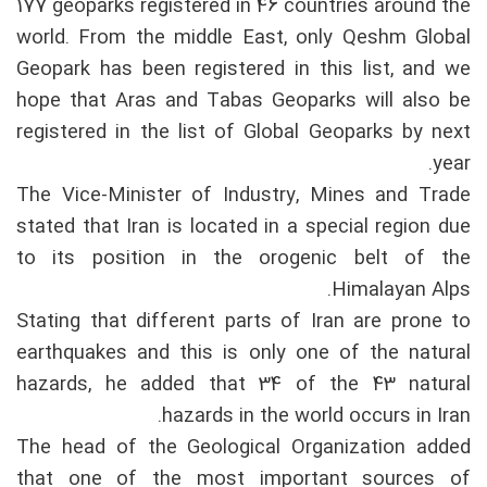
177 geoparks registered in 46 countries around the
world. From the middle East, only Qeshm Global
Geopark has been registered in this list, and we
hope that Aras and Tabas Geoparks will also be
registered in the list of Global Geoparks by next
year.
The Vice-Minister of Industry, Mines and Trade
stated that Iran is located in a special region due
to its position in the orogenic belt of the
Himalayan Alps.
Stating that different parts of Iran are prone to
earthquakes and this is only one of the natural
hazards, he added that 34 of the 43 natural
hazards in the world occurs in Iran.
The head of the Geological Organization added
that one of the most important sources of