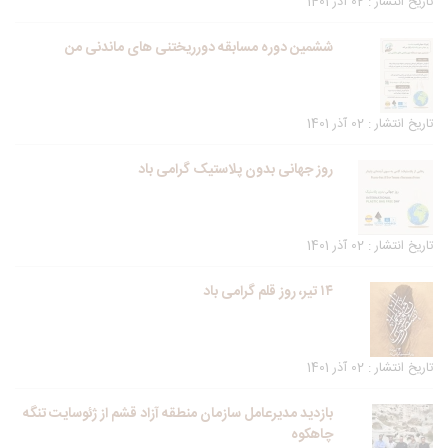
تاریخ انتشار : 02 آذر 1401
ششمین دوره مسابقه دورریختنی های ماندنی من
تاریخ انتشار : 02 آذر 1401
روز جهانی بدون پلاستیک گرامی باد
تاریخ انتشار : 02 آذر 1401
۱۴ تیر، روز قلم گرامی باد
تاریخ انتشار : 02 آذر 1401
بازدید مدیرعامل سازمان منطقه آزاد قشم از ژئوسایت تنگه
چاهکوه