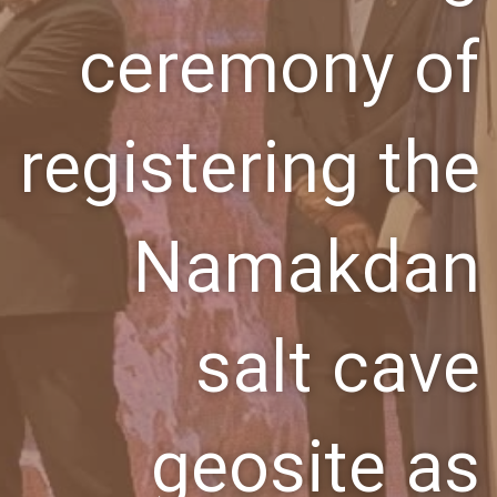
ceremony of
registering the
Namakdan
salt cave
geosite as