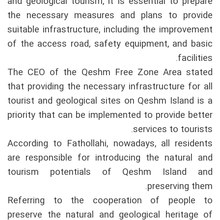
and geological tourism, it is essential to prepare
the necessary measures and plans to provide
suitable infrastructure, including the improvement
of the access road, safety equipment, and basic
facilities.
The CEO of the Qeshm Free Zone Area stated
that providing the necessary infrastructure for all
tourist and geological sites on Qeshm Island is a
priority that can be implemented to provide better
services to tourists.
According to Fathollahi, nowadays, all residents
are responsible for introducing the natural and
tourism potentials of Qeshm Island and
preserving them.
Referring to the cooperation of people to
preserve the natural and geological heritage of