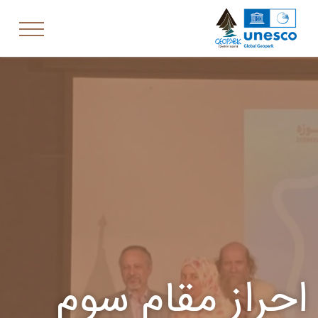
احراز مقام سوم