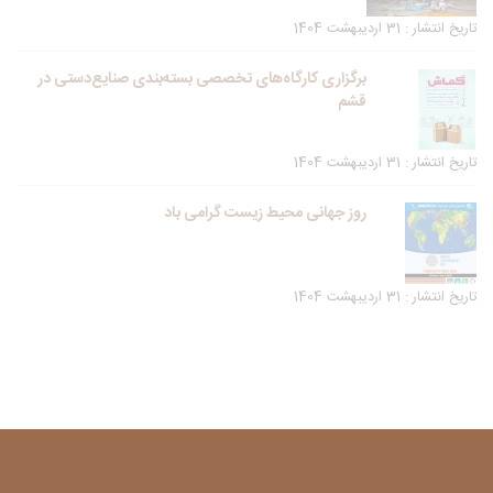
تاریخ انتشار : 31 اردیبهشت 1404
برگزاری کارگاه‌های تخصصی بسته‌بندی صنایع‌دستی در
قشم
تاریخ انتشار : 31 اردیبهشت 1404
روز جهانی محیط زیست گرامی باد
تاریخ انتشار : 31 اردیبهشت 1404