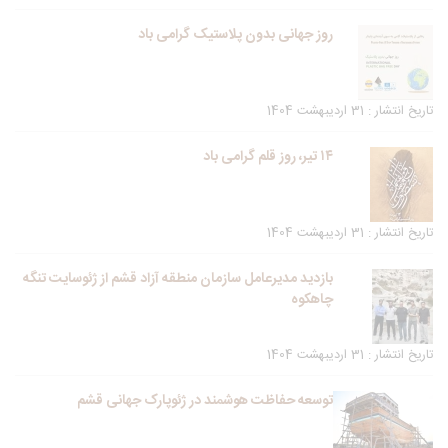
روز جهانی بدون پلاستیک گرامی باد
تاریخ انتشار : 31 اردیبهشت 1404
۱۴ تیر، روز قلم گرامی باد
تاریخ انتشار : 31 اردیبهشت 1404
بازدید مدیرعامل سازمان منطقه آزاد قشم از ژئوسایت تنگه
چاهکوه
تاریخ انتشار : 31 اردیبهشت 1404
توسعه حفاظت هوشمند در ژئوپارک جهانی قشم