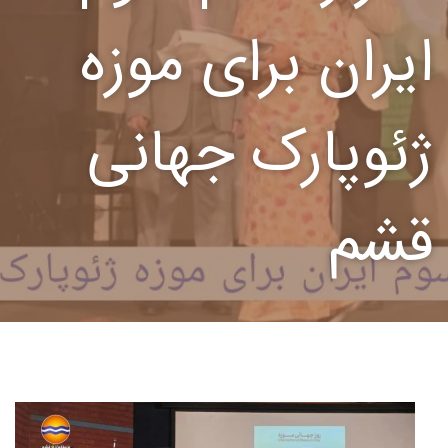
ایران برای موزه
ژئوپارک جهانی
قشم