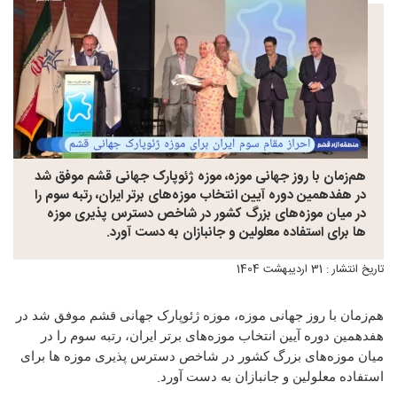
هم‌زمان با روز جهانی موزه، موزه ژئوپارک جهانی قشم موفق شد
در هفدهمین دوره آیین انتخاب موزه‌های برتر ایران، رتبه سوم را
در میان موزه‌های بزرگ کشور در شاخص دسترس پذیری موزه
ها برای استفاده معلولین و جانبازان به دست آورد.
تاریخ انتشار : 31 اردیبهشت 1404
هم‌زمان با روز جهانی موزه، موزه ژئوپارک جهانی قشم موفق شد در
هفدهمین دوره آیین انتخاب موزه‌های برتر ایران، رتبه سوم را در
میان موزه‌های بزرگ کشور در شاخص دسترس پذیری موزه ها برای
.
استفاده معلولین و جانبازان به دست آورد