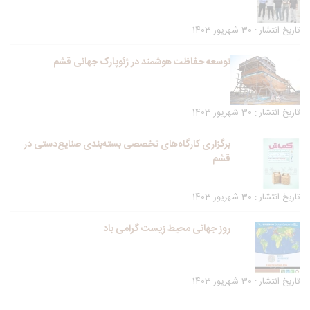
تاریخ انتشار : 30 شهریور 1403
توسعه حفاظت هوشمند در ژئوپارک جهانی قشم
تاریخ انتشار : 30 شهریور 1403
برگزاری کارگاه‌های تخصصی بسته‌بندی صنایع‌دستی در
قشم
تاریخ انتشار : 30 شهریور 1403
روز جهانی محیط زیست گرامی باد
تاریخ انتشار : 30 شهریور 1403