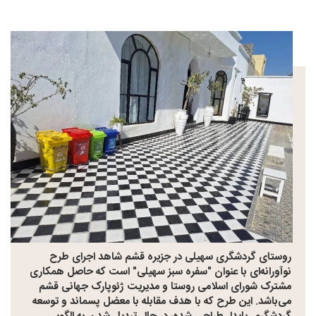
روستای گردشگری سهیلی در جزیره قشم شاهد اجرای طرح
نوآورانه‌ای با عنوان "سفره سبز سهیلی" است که حاصل همکاری
مشترک شورای اسلامی روستا و مدیریت ژئوپارک جهانی قشم
می‌باشد. این طرح که با هدف مقابله با معضل پسماند و توسعه