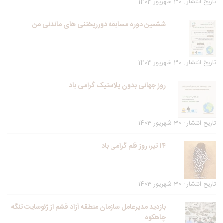
تاریخ انتشار : 30 شهریور 1403
ششمین دوره مسابقه دورریختنی های ماندنی من
تاریخ انتشار : 30 شهریور 1403
روز جهانی بدون پلاستیک گرامی باد
تاریخ انتشار : 30 شهریور 1403
۱۴ تیر، روز قلم گرامی باد
تاریخ انتشار : 30 شهریور 1403
بازدید مدیرعامل سازمان منطقه آزاد قشم از ژئوسایت تنگه
چاهکوه