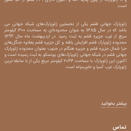
است.
ژئوپارک جهانی قشم یکی از نخستین ژئوپارک‌های شبکه جهانی می
باشد که در سال 1385 به عنوان محدوده‌ای به مساحت 300 کیلومتر
مربع از غرب جزیره قشم به ثبت رسید. در اردیبهشت ماه سال 1396
محدوده ژئوپارک قشم افزایش یافته و کل جزیره قشم بعلاوه جنگل‌های
حرا شمال جزیره قشم و جزیره هنگام در جنوب بعنوان محدوده ژئوپارک
جهانی قشم در شبکه جهانی ژئوپارک‌های یونسکو به ثبت رسیده است و
اکنون این ژئوپارک با مساحت 2063 کیلومتر مربع یکی از با سابقه ترین
ژئوپارک غرب آسیا و خاورمیانه است
بیشتر بخوانید
تماس