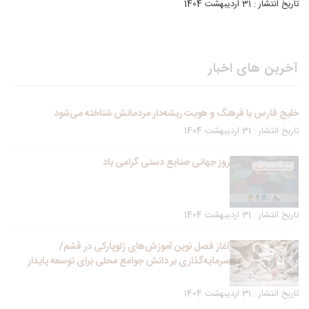
تاریخ انتشار : 31 اردیبهشت 1404
آخرین های اخبار
خلیج فارس با فرهنگ و هویت ریشه‌دار مردمانش شناخته می‌شود
تاریخ انتشار : 31 اردیبهشت 1404
روز جهانی صنایع دستی گرامی باد
تاریخ انتشار : 31 اردیبهشت 1404
آغاز فصل نوین آموزش‌های ژئوپارکی در قشم/
سرمایه‌گذاری بر دانش جوامع محلی برای توسعه پایدار
تاریخ انتشار : 31 اردیبهشت 1404