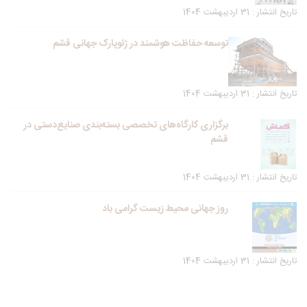
تاریخ انتشار : 31 اردیبهشت 1404
توسعه حفاظت هوشمند در ژئوپارک جهانی قشم
تاریخ انتشار : 31 اردیبهشت 1404
برگزاری کارگاه‌های تخصصی بسته‌بندی صنایع‌دستی در
قشم
تاریخ انتشار : 31 اردیبهشت 1404
روز جهانی محیط زیست گرامی باد
تاریخ انتشار : 31 اردیبهشت 1404