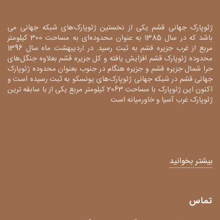
ژئوپارک جهانی قشم یکی از نخستین ژئوپارک‌های شبکه جهانی می
باشد که در سال 1385 به عنوان محدوده‌ای به مساحت 300 کیلومتر
مربع از غرب جزیره قشم به ثبت رسید. در اردیبهشت ماه سال 1396
محدوده ژئوپارک قشم افزایش یافته و کل جزیره قشم بعلاوه جنگل‌های
حرا شمال جزیره قشم و جزیره هنگام در جنوب بعنوان محدوده ژئوپارک
جهانی قشم در شبکه جهانی ژئوپارک‌های یونسکو به ثبت رسیده است و
اکنون این ژئوپارک با مساحت 2063 کیلومتر مربع یکی از با سابقه ترین
ژئوپارک غرب آسیا و خاورمیانه است
بیشتر بخوانید
تماس