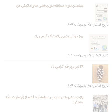
ششمین دوره مسابقه دورریختنی های ماندنی من
تاریخ انتشار : 31 اردیبهشت 1404
روز جهانی بدون پلاستیک گرامی باد
تاریخ انتشار : 31 اردیبهشت 1404
۱۴ تیر، روز قلم گرامی باد
تاریخ انتشار : 31 اردیبهشت 1404
بازدید مدیرعامل سازمان منطقه آزاد قشم از ژئوسایت تنگه
چاهکوه