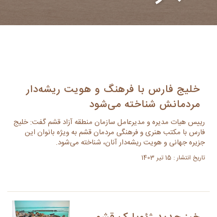
خلیج فارس با فرهنگ و هویت ریشه‌دار
مردمانش شناخته می‌شود
رییس هیات مدیره و مدیرعامل سازمان منطقه آزاد قشم گفت: خلیج
فارس با مکتب هنری و فرهنگی مردمان قشم به ویژه بانوان این
جزیره جهانی و هویت ریشه‌دار آنان، شناخته می‌شود.
تاریخ انتشار : 15 تیر 1403