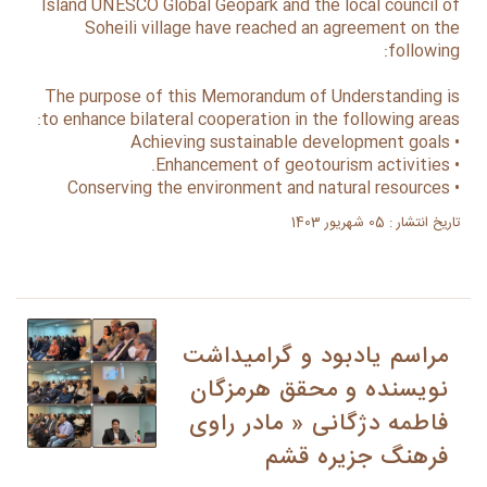
Island UNESCO Global Geopark and the local council of
Soheili village have reached an agreement on the
following:
The purpose of this Memorandum of Understanding is
to enhance bilateral cooperation in the following areas:
• Achieving sustainable development goals
• Enhancement of geotourism activities.
• Conserving the environment and natural resources
تاریخ انتشار : 05 شهریور 1403
مراسم یادبود و گرامیداشت
نویسنده و محقق هرمزگان
فاطمه دژگانی « مادر راوی
فرهنگ جزیره قشم