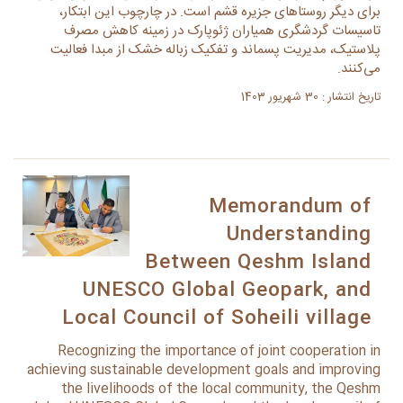
برای دیگر روستاهای جزیره قشم است. در چارچوب این ابتکار،
تاسیسات گردشگری همیاران ژئوپارک در زمینه کاهش مصرف
پلاستیک، مدیریت پسماند و تفکیک زباله خشک از مبدا فعالیت
می‌کنند.
تاریخ انتشار : 30 شهریور 1403
Memorandum of
Understanding
Between Qeshm Island
UNESCO Global Geopark, and
Local Council of Soheili village
Recognizing the importance of joint cooperation in
achieving sustainable development goals and improving
the livelihoods of the local community, the Qeshm