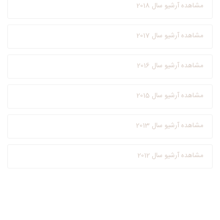
مشاهده آرشیو سال 2018
مشاهده آرشیو سال 2017
مشاهده آرشیو سال 2016
مشاهده آرشیو سال 2015
مشاهده آرشیو سال 2013
مشاهده آرشیو سال 2012