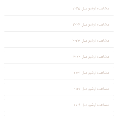
مشاهده آرشیو سال 2025
مشاهده آرشیو سال 2024
مشاهده آرشیو سال 2023
مشاهده آرشیو سال 2022
مشاهده آرشیو سال 2021
مشاهده آرشیو سال 2020
مشاهده آرشیو سال 2019