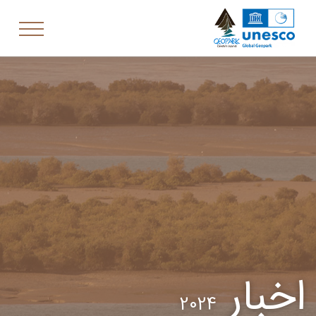
اخبار
2024