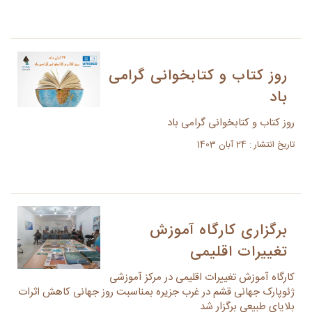
روز کتاب و کتابخوانی گرامی
باد
روز کتاب و کتابخوانی گرامی باد
تاریخ انتشار : 24 آبان 1403
برگزاری کارگاه آموزش
تغییرات اقلیمی
کارگاه آموزش تغییرات اقلیمی در مرکز آموزشی
ژئوپارک جهانی قشم در غرب جزیره بمناسبت روز جهانی کاهش اثرات
بلایای طبیعی برگزار شد