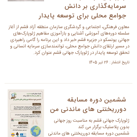
سرمایه‌گذاری بر دانش
جوامع محلی برای توسعه پایدار
معاون فرهنگی، اجتماعی و گردشگری سازمان منطقه آزاد قشم از آغاز
سلسله دوره‌های آموزشی آشنایی و بازآموزی مفاهیم ژئوپارک‌های
جهانی یونسکو در جزیره قشم خبر داد و این برنامه را گامی راهبردی
در مسیر ارتقای دانش جوامع محلی، توانمندسازی سرمایه انسانی و
تحقق توسعه پایدار در ژئوپارک جهانی قشم عنوان کرد.
تاریخ انتشار : 26 تیر 1405
ششمین دوره مسابقه
دورریختنی های ماندنی من
ژئوپارک جهانی قشم به مناسبت روز جهانی
بدون پلاستیک برگزار می کند
ششمین دوره مسابقه دورریختنی های ماندنی