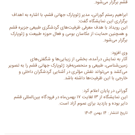
قشم برگزار می‌شود.
ابراهیم رستم گورانی، مدیر ژئوپارک جهانی قشم، با اشاره به اهداف
برگزاری این نمایشگاه گفت:
این رویداد با هدف معرفی ظرفیت‌های گردشگری طبیعی جزیره قشم
و همچنین حمایت از عکاسان بومی و فعال حوزه طبیعت و ژئوپارک
برگزار می‌شود.
وی افزود:
آثار به نمایش درآمده، بخشی از زیبایی‌ها و شگفتی‌های
زمین‌شناسی، طبیعی و منحصربه‌فرد ژئوپارک جهانی قشم را به تصویر
می‌کشد و می‌تواند نقش مؤثری در آشنایی گردشگران داخلی و
خارجی با این ظرفیت‌ها داشته باشد.
گورانی در پایان اعلام کرد:
این نمایشگاه از ۱۳ لغایت ۱۷ بهمن‌ماه در فرودگاه بین‌المللی قشم
دایر بوده و بازدید برای عموم آزاد است.
تاریخ انتشار : 14 بهمن 1404