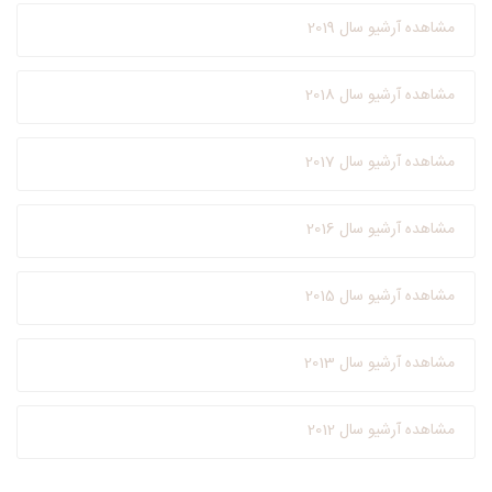
مشاهده آرشیو سال 2019
مشاهده آرشیو سال 2018
مشاهده آرشیو سال 2017
مشاهده آرشیو سال 2016
مشاهده آرشیو سال 2015
مشاهده آرشیو سال 2013
مشاهده آرشیو سال 2012