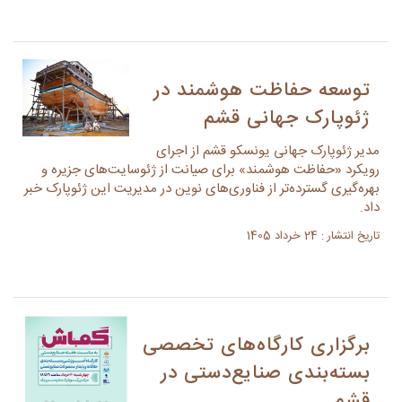
توسعه حفاظت هوشمند در
ژئوپارک جهانی قشم
مدیر ژئوپارک جهانی یونسکو قشم از اجرای
رویکرد «حفاظت هوشمند» برای صیانت از ژئوسایت‌های جزیره و
بهره‌گیری گسترده‌تر از فناوری‌های نوین در مدیریت این ژئوپارک خبر
داد.
تاریخ انتشار : 24 خرداد 1405
برگزاری کارگاه‌های تخصصی
بسته‌بندی صنایع‌دستی در
قشم