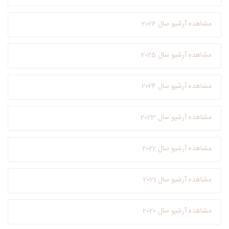
مشاهده آرشیو سال 2026
مشاهده آرشیو سال 2025
مشاهده آرشیو سال 2024
مشاهده آرشیو سال 2023
مشاهده آرشیو سال 2022
مشاهده آرشیو سال 2021
مشاهده آرشیو سال 2020