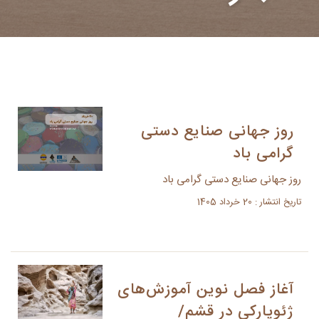
روز جهانی صنایع دستی
گرامی باد
روز جهانی صنایع دستی گرامی باد
تاریخ انتشار : 20 خرداد 1405
آغاز فصل نوین آموزش‌های
ژئوپارکی در قشم/