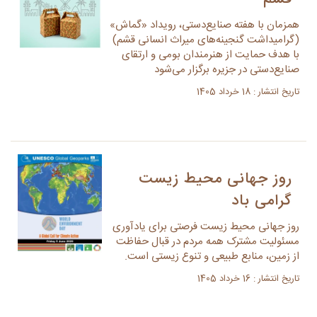
همزمان با هفته صنایع‌دستی، رویداد «گماش»
(گرامیداشت گنجینه‌های میراث انسانی قشم)
با هدف حمایت از هنرمندان بومی و ارتقای
صنایع‌دستی در جزیره برگزار می‌شود
تاریخ انتشار : 18 خرداد 1405
روز جهانی محیط زیست
گرامی باد
روز جهانی محیط زیست فرصتی برای یادآوری
مسئولیت مشترک همه مردم در قبال حفاظت
از زمین، منابع طبیعی و تنوع زیستی است.
تاریخ انتشار : 16 خرداد 1405