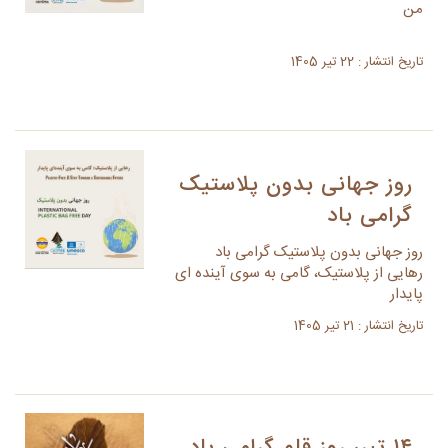
من
تاریخ انتشار : 22 تیر 1405
روز جهانی بدون پلاستیک
گرامی باد
روز جهانی بدون پلاستیک گرامی باد
رهایی از پلاستیک، گامی به سوی آینده ای
پایدار
تاریخ انتشار : 21 تیر 1405