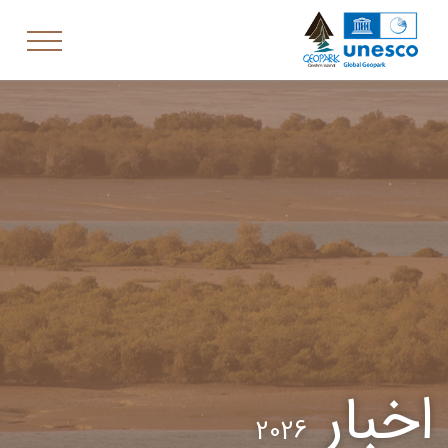
اخبار
2026