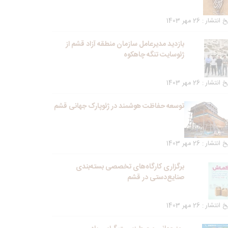
انتشار : 26 مهر 1403
بازدید مدیرعامل سازمان منطقه آزاد قشم از
ژئوسایت تنگه چاهکوه
انتشار : 26 مهر 1403
توسعه حفاظت هوشمند در ژئوپارک جهانی قشم
انتشار : 26 مهر 1403
برگزاری کارگاه‌های تخصصی بسته‌بندی
صنایع‌دستی در قشم
انتشار : 26 مهر 1403