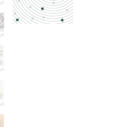
تاریخ 
تاریخ 
تاریخ 
تاریخ 