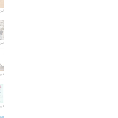
تاریخ 
تاریخ 
تاریخ 
تاریخ 