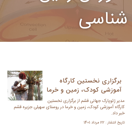
شناسی
برگزاری نخستین کارگاه
آموزشی کودک، زمین و خرما
مدیر ژئوپارک جهانی قشم از برگزاری نخستین
کارگاه آموزشی کودک، زمین و خرما در روستای سهیلی جزیره قشم
خبر داد.
تاریخ انتشار : 22 مرداد 1401