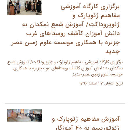
برگزاری کارگاه آموزشی
مفاهیم ژئوپارک و
ژئوپروداکت/ آموزش شمع نمکدان به
دانش آموزان کآشف روستاهای غرب
جزیره با همکاری موسسه علوم زمین عصر
جدید
برگزاری کارگاه آموزشی مفاهیم ژئوپارک و ژئوپروداکت/ آموزش شمع
نمکدان به دانش آموزان کآشف روستاهای غرب جزیره با همکاری
موسسه علوم زمین عصر جدید
تاریخ انتشار : 27 اسفند 1396
آموزش مفاهيم ژئوپارک و
ژئوتوریسم به 60 آموزگار