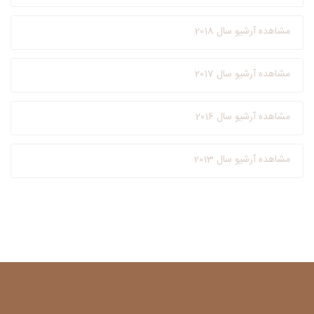
مشاهده آرشیو سال 2018
مشاهده آرشیو سال 2017
مشاهده آرشیو سال 2016
مشاهده آرشیو سال 2013