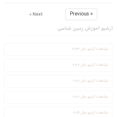
« Previous
Next »
آرشیو آموزش زمین شناسی
مشاهده آرشیو سال 2023
مشاهده آرشیو سال 2022
مشاهده آرشیو سال 2021
مشاهده آرشیو سال 2020
مشاهده آرشیو سال 2019