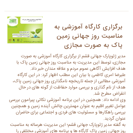
برگزاری کارگاه آموزشی به
مناسبت روز جهانی زمین
پاک به صورت مجازی
مدیر ژئوپارک جهانی قشم از برگزاری کارگاه آموزشی به صورت
مجازی، توسط این مدیریت به مناسبت روز جهانی زمین پاک با
هدف افزایش آگاهی عموم مردم و علاقه مندان خبر داد.
علیرضا امری کاظمی با بیان این مطلب اظهار کرد: در این کارگاه
آموزشی مطالبی از جمله تاریخچه نامگذاری روز جهانی زمین پاک،
هدف از نام گذاری و بررسی موارد حفاظت از گونه های در حال
انقراض مطرح شد.
وی ادامه داد: همچنین در این برنامه آموزشی نکاتی پیرامون بررسی
عوامل تغییر اقلیم به عنوان مهمترین چالش آینده زمین و همچنین
بررسی راهکارها و مسئولیت های فردی و اجتماعی برای حاضران
عنوان گردید.
به گفته مدیر ژئوپارک جهانی قشم؛ این مدیریت هرساله به مناسبت
روز جهانی زمین پاک کارگاه ها و برنامه های آموزشی مختلفی را