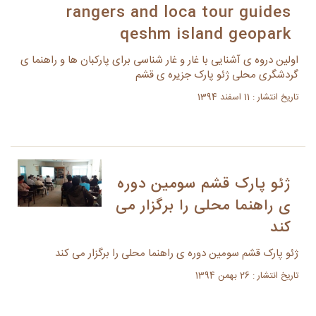
rangers and loca tour guides
qeshm island geopark
اولین دروه ی آشنایی با غار و غار شناسی برای پارکبان ها و راهنما ی
گردشگری محلی ژئو پارک جزیره ی قشم
تاریخ انتشار : 11 اسفند 1394
ژئو پارک قشم سومین دوره
ی راهنما محلی را برگزار می
کند
ژئو پارک قشم سومین دوره ی راهنما محلی را برگزار می کند
تاریخ انتشار : 26 بهمن 1394