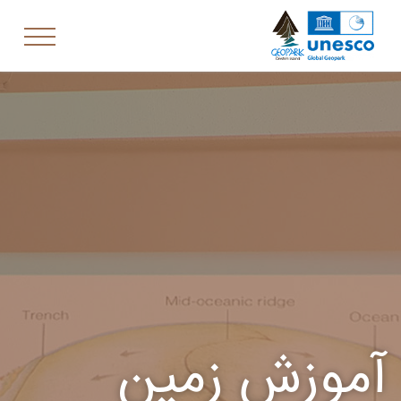
آموزش زمین