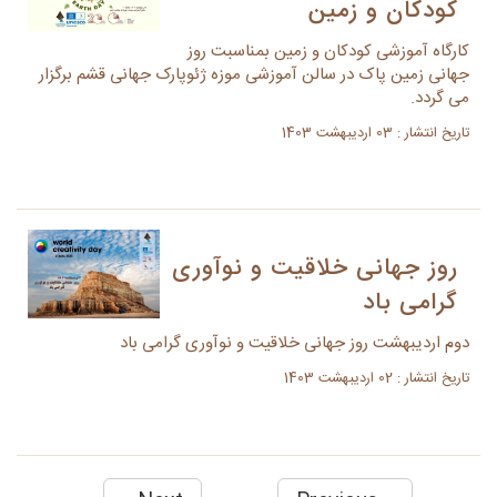
کودکان و زمین
کارگاه آموزشی کودکان و زمین بمناسبت روز
جهانی زمین پاک در سالن آموزشی موزه ژئوپارک جهانی قشم برگزار
می گردد.
تاریخ انتشار : 03 اردیبهشت 1403
روز جهانی خلاقیت و نوآوری
گرامی باد
دوم اردیبهشت روز جهانی خلاقیت و نوآوری گرامی باد
تاریخ انتشار : 02 اردیبهشت 1403