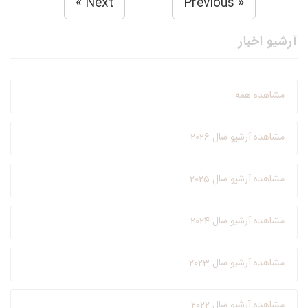
Next »
« Previous
آرشیو اخبار
مشاهده همه
مشاهده آرشیو سال 2026
مشاهده آرشیو سال 2025
مشاهده آرشیو سال 2024
مشاهده آرشیو سال 2023
مشاهده آرشیو سال 2022