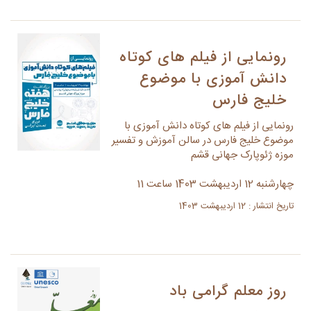
رونمایی از فیلم های کوتاه
دانش آموزی با موضوع
خلیج فارس
رونمایی از فیلم های کوتاه دانش آموزی با
موضوع خلیج فارس در سالن آموزش و تفسیر
موزه ژئوپارک جهانی قشم
چهارشنبه 12 اردیبهشت 1403 ساعت 11
تاریخ انتشار : 12 اردیبهشت 1403
روز معلم گرامی باد