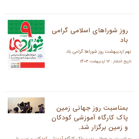
روز شوراهای اسلامی گرامی
باد
نهم اردیبهشت روز شوراها گرامی باد
تاریخ انتشار : 12 اردیبهشت 1403
بمناسبت روز جهانی زمین
پاک کارگاه آموزشی کودکان
و زمین برگزار شد.
بمناسبت روز جهانی زمین پاک کارگاه آموزشی کودکان و زمین با