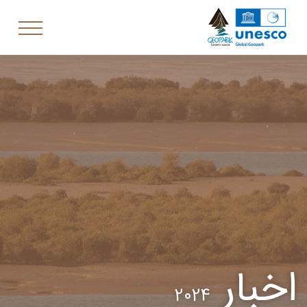
اخبار
2024