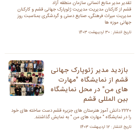
تقدیر مدیر منابع انسانی سازمان منطقه آزاد
قشم از کارکنان مدیریت مدیریت ژئوپارک جهانی قشم و کارکنان
مدیریت میراث فرهنگی، صنایع دستی و گردشگری بمناسبت روز
جهانی موزه ها
تاریخ انتشار : 30 اردیبهشت 1403
بازدید مدیر ژئوپارک جهانی
قشم از نمایشگاه "مهارت
های من" در محل نمایشگاه
بین المللی قشم
2220 دانش آموز هنرستان های جزیره قشم دست ساخته های خود
را در نمایشگاه " مهارت های من " به نمایش گذاشتند.
تاریخ انتشار : 12 اردیبهشت 1403