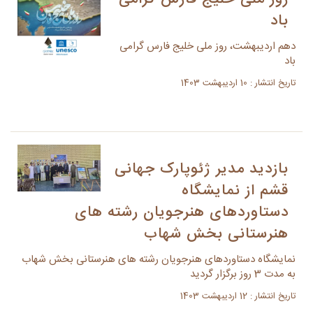
باد
دهم اردیبهشت، روز ملی خلیج فارس گرامی
باد
تاریخ انتشار : 10 اردیبهشت 1403
بازدید مدیر ژئوپارک جهانی
قشم از نمایشگاه
دستاوردهای هنرجویان رشته های
هنرستانی بخش شهاب
نمایشگاه دستاوردهای هنرجویان رشته های هنرستانی بخش شهاب
به مدت 3 روز برگزار گردید
تاریخ انتشار : 12 اردیبهشت 1403