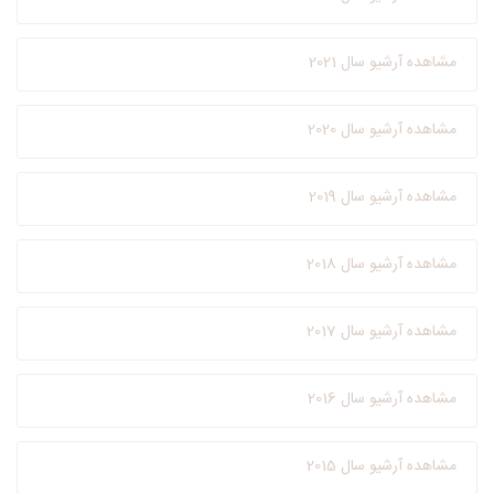
مشاهده آرشیو سال 2021
مشاهده آرشیو سال 2020
مشاهده آرشیو سال 2019
مشاهده آرشیو سال 2018
مشاهده آرشیو سال 2017
مشاهده آرشیو سال 2016
مشاهده آرشیو سال 2015