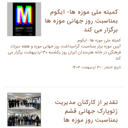
کمیته ملی موزه ها- ایکوم
بمناسبت روز جهانی موزه ها
برگزار می کند
کمیته ملی موزه ها- ایکوم
آیین موزه برتر بمناسبت گرامیداشت روز جهانی موزه و هفته میراث
فرهنگی در خانه هنرمندان ایران روز یکشنبه 30 اردیبهشت برگزار می
کند
تاریخ انتشار : 30 اردیبهشت 1403
تقدیر از کارکنان مدیریت
ژئوپارک جهانی قشم
بمناسبت روز موزه ها