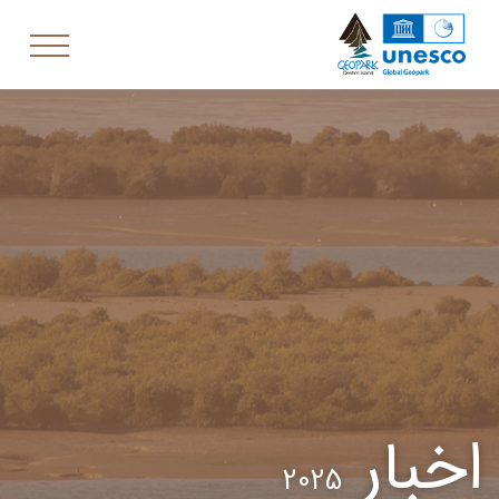
اخبار
2025