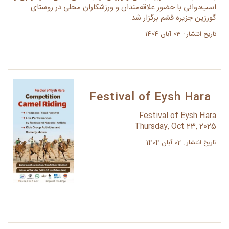
اسب‌دوانی با حضور علاقه‌مندان و ورزشکاران محلی در روستای
گورزین جزیره قشم برگزار شد.
تاریخ انتشار : 03 آبان 1404
Festival of Eysh Hara
Festival of Eysh Hara
Thursday, Oct 23, 2025
تاریخ انتشار : 02 آبان 1404