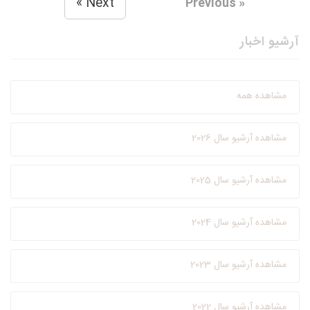
Next »
« Previous
آرشیو اخبار
مشاهده همه
مشاهده آرشیو سال 2026
مشاهده آرشیو سال 2025
مشاهده آرشیو سال 2024
مشاهده آرشیو سال 2023
مشاهده آرشیو سال 2022