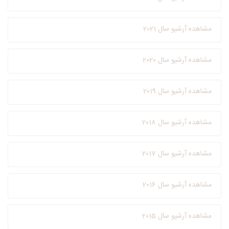
مشاهده آرشیو سال 2021
مشاهده آرشیو سال 2020
مشاهده آرشیو سال 2019
مشاهده آرشیو سال 2018
مشاهده آرشیو سال 2017
مشاهده آرشیو سال 2016
مشاهده آرشیو سال 2015