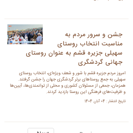
جشن و سرور مردم به
مناسبت انتخاب روستای
سهیلی جزیره قشم به عنوان روستای
جهانی گردشگری
امروز مردم جزیره قشم با شور و شعف ویژه‌ای، انتخاب روستای
سهیلی به جمع روستاهای برتر گردشگری جهان را جشن گرفتند.
همزمان، جمعی از مسئولان کشوری و محلی از توانمندی‌ها، آیین‌ها
و ظرفیت‌های فرهنگی این روستا بازدید کردند.
تاریخ انتشار : 04 آبان 1404