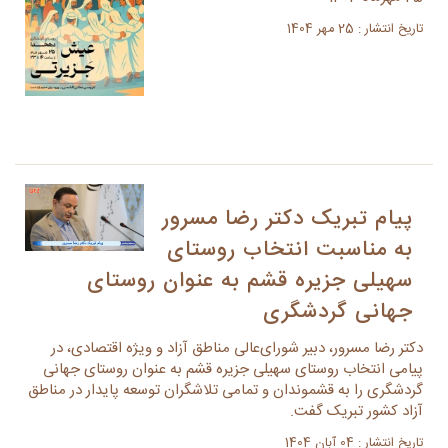
تاریخ انتشار : 25 مهر 1404
پیام تبریک دکتر رضا مسرور
به مناسبت انتخاب روستای
سهیلی جزیره قشم به عنوان روستای
جهانی گردشگری
دکتر رضا مسرور، دبیر شورای‌عالی مناطق آزاد و ویژه اقتصادی، در
پیامی انتخاب روستای سهیلی جزیره قشم به عنوان روستای جهانی
گردشگری را به قشموندان و تمامی تلاشگران توسعه پایدار در مناطق
آزاد کشور تبریک گفت.
تاریخ انتشار : 04 آبان 1404