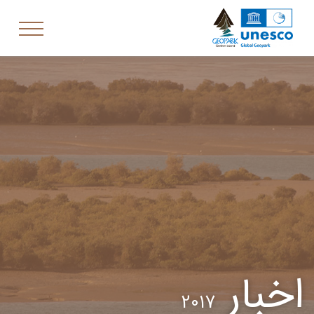
اخبار
2017