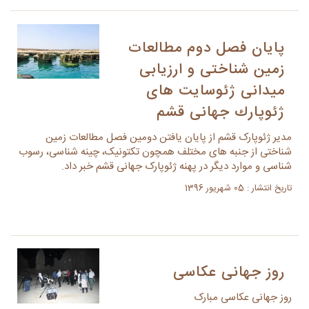
پایان فصل دوم مطالعات
زمين شناختی و ارزيابی
ميدانی ژئوسايت های
ژئوپارك جهانی قشم
مدیر ژئوپارک قشم از پایان یافتن دومین فصل مطالعات زمین
شناختی از جنبه های مختلف همچون تکتونیک، چینه شناسی، رسوب
شناسی و موارد دیگر در پهنه ژئوپارک جهانی قشم خبر داد.
تاریخ انتشار : 05 شهریور 1396
روز جهانی عکاسی
روز جهانی عکاسی مبارک