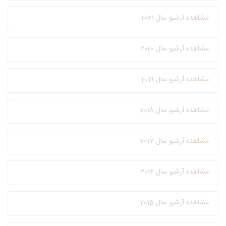
مشاهده آرشیو سال 2021
مشاهده آرشیو سال 2020
مشاهده آرشیو سال 2019
مشاهده آرشیو سال 2018
مشاهده آرشیو سال 2017
مشاهده آرشیو سال 2016
مشاهده آرشیو سال 2015