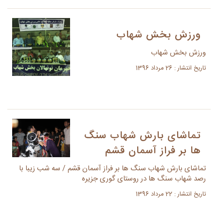
ورزش بخش شهاب
ورزش بخش شهاب
تاریخ انتشار : 26 مرداد 1396
تماشای بارش شهاب سنگ
ها بر فراز آسمان قشم
تماشای بارش شهاب سنگ ها بر فراز آسمان قشم / سه شب زیبا با
رصد شهاب سنگ ها در روستای گوری جزیره
تاریخ انتشار : 22 مرداد 1396