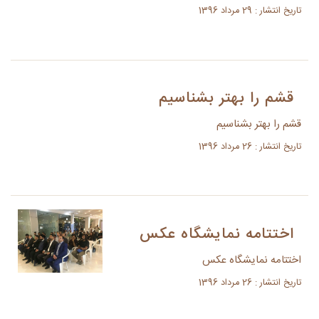
تاریخ انتشار : 29 مرداد 1396
قشم را بهتر بشناسیم
قشم را بهتر بشناسیم
تاریخ انتشار : 26 مرداد 1396
اختتامه نمایشگاه عکس
اختتامه نمایشگاه عکس
تاریخ انتشار : 26 مرداد 1396