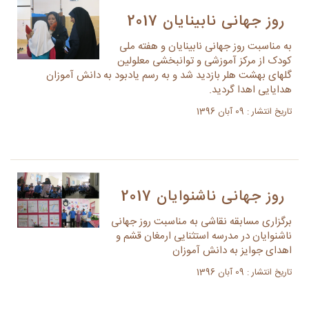
روز جهانی نابینایان 2017
به مناسبت روز جهانی نابینایان و هفته ملی
کودک از مرکز آموزشی و توانبخشی معلولین
گلهای بهشت هلر بازدید شد و به رسم یادبود به دانش آموزان
هدایایی اهدا گردید.
تاریخ انتشار : 09 آبان 1396
روز جهانی ناشنوایان 2017
برگزاری مسابقه نقاشی به مناسبت روز جهانی
ناشنوایان در مدرسه استثنایی ارمغان قشم و
اهدای جوایز به دانش آموزان
تاریخ انتشار : 09 آبان 1396