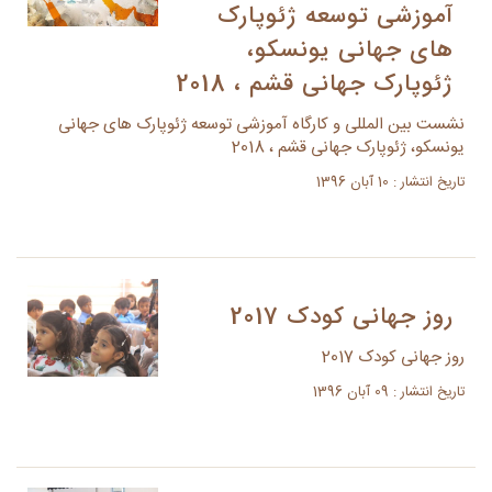
آموزشی توسعه ژئوپارک
های جهانی یونسکو،
ژئوپارک جهانی قشم ، 2018
نشست بین المللی و کارگاه آموزشی توسعه ژئوپارک های جهانی
یونسکو، ژئوپارک جهانی قشم ، 2018
تاریخ انتشار : 10 آبان 1396
روز جهانی کودک 2017
روز جهانی کودک 2017
تاریخ انتشار : 09 آبان 1396