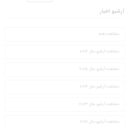
آرشیو اخبار
مشاهده همه
مشاهده آرشیو سال 2026
مشاهده آرشیو سال 2025
مشاهده آرشیو سال 2024
مشاهده آرشیو سال 2023
مشاهده آرشیو سال 2022