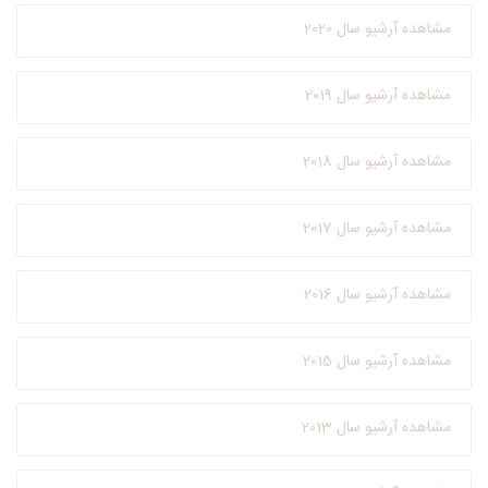
مشاهده آرشیو سال 2020
مشاهده آرشیو سال 2019
مشاهده آرشیو سال 2018
مشاهده آرشیو سال 2017
مشاهده آرشیو سال 2016
مشاهده آرشیو سال 2015
مشاهده آرشیو سال 2013