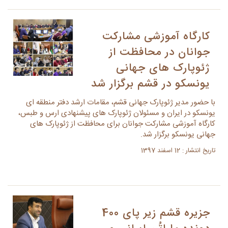
کارگاه آموزشی مشارکت
جوانان در محافظت از
ژئوپارک های جهانی
یونسکو در قشم برگزار شد
با حضور مدیر ژئوپارک جهانی قشم، مقامات ارشد دفتر منطقه ای
یونسکو در ایران و مسئولان ژئوپارک های پیشنهادی ارس و طبس،
کارگاه آموزشی مشارکت جوانان برای محافظت از ژئوپارک های
جهانی یونسکو برگزار شد.
تاریخ انتشار : 12 اسفند 1397
جزیره قشم زیر پای 400