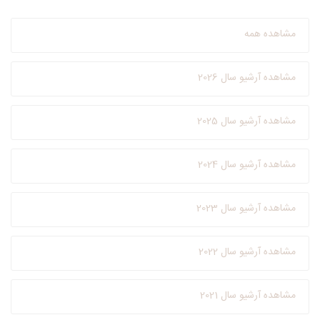
مشاهده همه
مشاهده آرشیو سال 2026
مشاهده آرشیو سال 2025
مشاهده آرشیو سال 2024
مشاهده آرشیو سال 2023
مشاهده آرشیو سال 2022
مشاهده آرشیو سال 2021