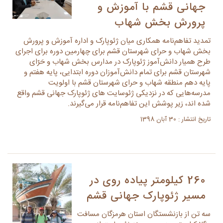
جهانی قشم با آموزش و
پرورش بخش شهاب
تمدید تفاهم‌نامه همکاری میان ژئوپارک و اداره آموزش و پرورش
بخش شهاب و حرای شهرستان قشم برای چهارمین دوره برای اجرای
طرح همیار دانش‌آموز ژئوپارک در مدارس بخش شهاب و حَرّای
شهرستان قشم برای تمام دانش‌آموزان دوره ابتدایی، پایه هفتم و
پایه دهم منطقه شهاب و حرای شهرستان قشم با اولویت
مدرسه‌هایی که در نزدیکی ژئوسایت های ژئوپارک جهانی قشم واقع
شده اند، زیر پوشش این تفاهم‌نامه قرار می‌گیرند.
تاریخ انتشار : 30 آبان 1398
260 کیلومتر پیاده روی در
مسیر ژئوپارک جهانی قشم
سه تن از بازنشستگان استان هرمزگان مسافت