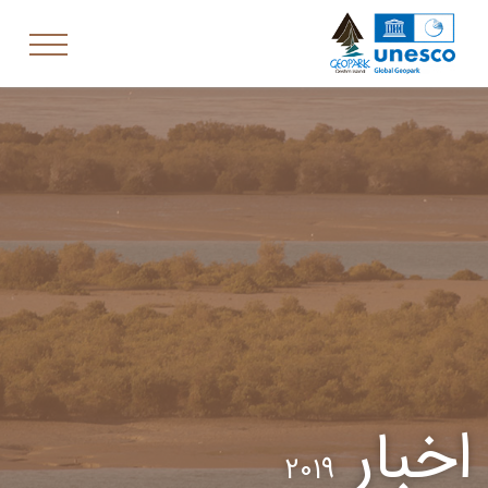
اخبار
2019