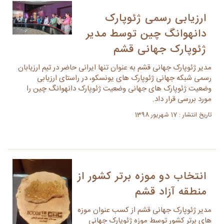
ارزیابی رسمی ژئوپارک
دانهوانگ چین توسط مدیر
ژئوپارک جهانی قشم
مدیر ژئوپارک جهانی قشم به عنوان تنها ایرانی حاضر در تیم ارزیابان
رسمی شبکه جهانی ژئوپارک های یونسکو، در راستای ارزیابی
وضعیت ژئوپارک های جهانی وضعیت ژئوپارک دانهوانگ چین را
مورد بررسی قرار داد.
تاریخ انتشار : 17 شهریور 1398
انتخاب دو موزه برتر کشور از
منطقه آزاد قشم
مدیر ژئوپارک جهانی قشم از کسب عنوان موزه
های برتر کشور توسط موزه ژئوپارک جهانی