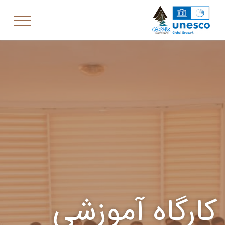
کارگاه آموزشی