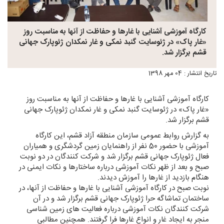
کارگاه آموزشی آشنایی با غارها و حفاظت از آنها به مناسبت روز
«غار پاک» در ژئوسایت گنبد نمکی و غار نمکدان ژئوپارک جهانی
قشم برگزار شد.
تاریخ انتشار : 04 مهر 1398
کارگاه آموزشی آشنایی با غارها و حفاظت از آنها به مناسبت روز
«غار پاک» در ژئوسایت گنبد نمکی و غار نمکدان ژئوپارک جهانی
قشم برگزار شد.
به گزارش روابط عمومی سازمان منطقه آزاد قشم، این کارگاه
آموزشی با حضور 50 نفر از راهنمایان زمین گردشگری و همیاران
فعال ژئوپارک جهانی قشم برگزار شد و شرکت کنندگان در دو نوبت
صبح و بعد از ظهر نکات آموزشی درباره ساختارها و نکات ایمنی در
هنگام بازدید از غارها را آموزش دیدند.
نوبت صبح در کارگاه آموزشی آشنایی با غارها و حفاظت از آنها، در
ساختمان تماشاگه حرا ژئوپارک جهانی قشم برگزار شد و در آن
شرکت کنندگان نکات آموزشی درباره فعالیت های زمین شناسی
منجر به ایجاد غار و انواع غارها فرا گرفتند. همچنین مطالبی