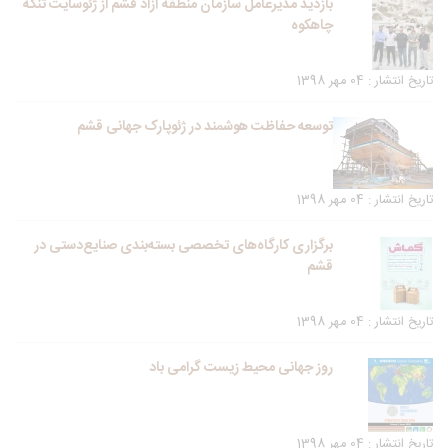
بازدید مدیرعامل سازمان منطقه آزاد قشم از ژئوسایت تنگه
چاهکوه
تاریخ انتشار : 04 مهر 1398
توسعه حفاظت هوشمند در ژئوپارک جهانی قشم
تاریخ انتشار : 04 مهر 1398
برگزاری کارگاه‌های تخصصی بسته‌بندی صنایع‌دستی در
قشم
تاریخ انتشار : 04 مهر 1398
روز جهانی محیط زیست گرامی باد
تاریخ انتشار : 04 مهر 1398