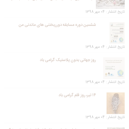
تاریخ انتشار : 04 مهر 1398
ششمین دوره مسابقه دورریختنی های ماندنی من
تاریخ انتشار : 04 مهر 1398
روز جهانی بدون پلاستیک گرامی باد
تاریخ انتشار : 04 مهر 1398
۱۴ تیر، روز قلم گرامی باد
تاریخ انتشار : 04 مهر 1398