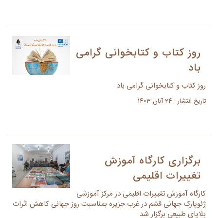
روز کتاب و کتابخوانی گرامی
باد
روز کتاب و کتابخوانی گرامی باد
تاریخ انتشار : 24 آبان 1403
برگزاری کارگاه آموزش
تغییرات اقلیمی
کارگاه آموزش تغییرات اقلیمی در مرکز آموزشی
ژئوپارک جهانی قشم در غرب جزیره بمناسبت روز جهانی کاهش اثرات
بلایای طبیعی برگزار شد