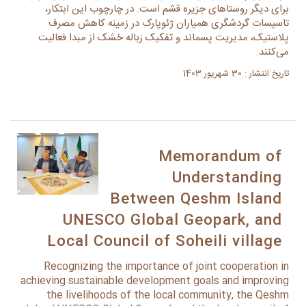
برای دیگر روستاهای جزیره قشم است. در چارچوب این ابتکار،
تاسیسات گردشگری همیاران ژئوپارک در زمینه کاهش مصرف
پلاستیک، مدیریت پسماند و تفکیک زباله خشک از مبدا فعالیت
می‌کنند.
تاریخ انتشار : 30 شهریور 1403
Memorandum of
Understanding
Between Qeshm Island
UNESCO Global Geopark, and
Local Council of Soheili village
Recognizing the importance of joint cooperation in
achieving sustainable development goals and improving
the livelihoods of the local community, the Qeshm