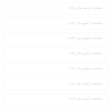
مشاهده آرشیو سال 2025
مشاهده آرشیو سال 2024
مشاهده آرشیو سال 2023
مشاهده آرشیو سال 2022
مشاهده آرشیو سال 2021
مشاهده آرشیو سال 2020
مشاهده آرشیو سال 2019