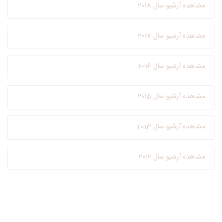
مشاهده آرشیو سال 2018
مشاهده آرشیو سال 2017
مشاهده آرشیو سال 2016
مشاهده آرشیو سال 2015
مشاهده آرشیو سال 2013
مشاهده آرشیو سال 2012