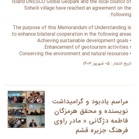
Island UNESCO Global Geopark and the local council of
Soheili village have reached an agreement on the
following:
The purpose of this Memorandum of Understanding is
to enhance bilateral cooperation in the following areas:
• Achieving sustainable development goals
• Enhancement of geotourism activities.
• Conserving the environment and natural resources
تاریخ انتشار : 05 شهریور 1403
مراسم یادبود و گرامیداشت
نویسنده و محقق هرمزگان
فاطمه دژگانی « مادر راوی
فرهنگ جزیره قشم