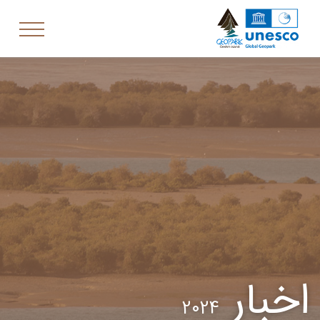
اخبار
2024