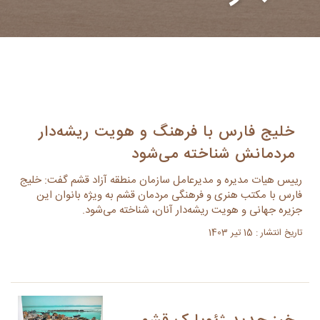
خلیج فارس با فرهنگ و هویت ریشه‌دار
مردمانش شناخته می‌شود
رییس هیات مدیره و مدیرعامل سازمان منطقه آزاد قشم گفت: خلیج
فارس با مکتب هنری و فرهنگی مردمان قشم به ویژه بانوان این
جزیره جهانی و هویت ریشه‌دار آنان، شناخته می‌شود.
تاریخ انتشار : 15 تیر 1403