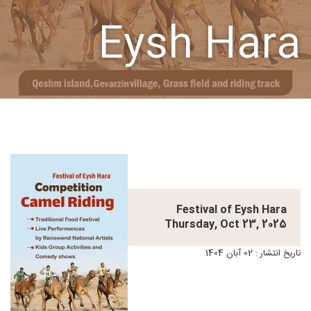
Eysh Hara
Festival of Eysh Hara
Thursday, Oct 23, 2025
تاریخ انتشار : 02 آبان 1404