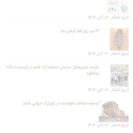
تاریخ انتشار : 02 آبان 1404
۱۴ تیر، روز قلم گرامی باد
تاریخ انتشار : 02 آبان 1404
بازدید مدیرعامل سازمان منطقه آزاد قشم از ژئوسایت تنگه
چاهکوه
تاریخ انتشار : 02 آبان 1404
توسعه حفاظت هوشمند در ژئوپارک جهانی قشم
تاریخ انتشار : 02 آبان 1404