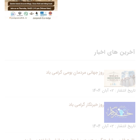
آخرین های اخبار
روز جهانی مردمان بومی گرامی باد
تاریخ انتشار : 02 آبان 1404
روز خبرنگار گرامی باد
تاریخ انتشار : 02 آبان 1404