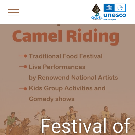
Festival of