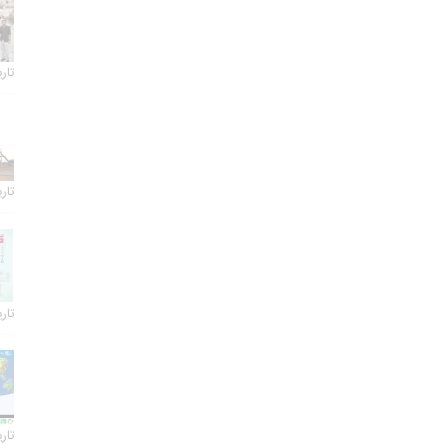
تاریخ 
تاریخ 
تاریخ 
تاریخ 