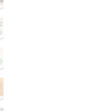
تاریخ 
تاریخ 
تاریخ 
تاریخ 