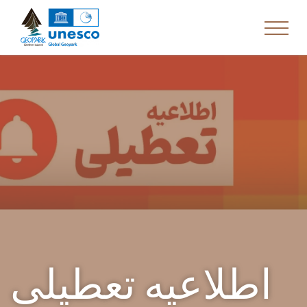
اطلاعیه تعطیلی