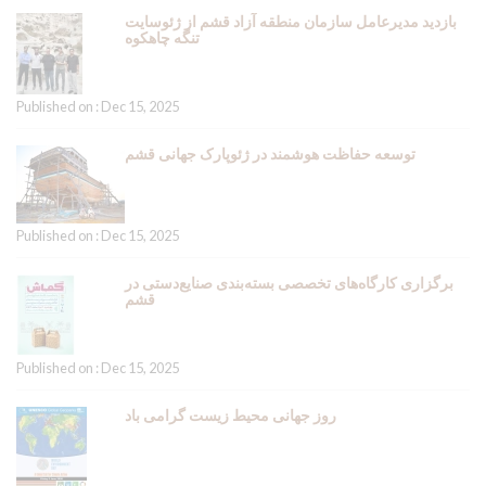
بازدید مدیرعامل سازمان منطقه آزاد قشم از ژئوسایت
تنگه چاهکوه
Published on : Dec 15, 2025
توسعه حفاظت هوشمند در ژئوپارک جهانی قشم
Published on : Dec 15, 2025
برگزاری کارگاه‌های تخصصی بسته‌بندی صنایع‌دستی در
قشم
Published on : Dec 15, 2025
روز جهانی محیط زیست گرامی باد