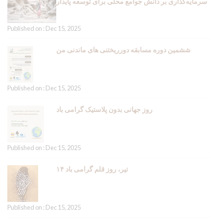
سرمایه‌گذاری بر دانش جوامع محلی برای توسعه پایدار
Published on : Dec 15, 2025
ششمین دوره مسابقه دورریختنی های ماندنی من
Published on : Dec 15, 2025
روز جهانی بدون پلاستیک گرامی باد
Published on : Dec 15, 2025
۱۴ تیر، روز قلم گرامی باد
Published on : Dec 15, 2025