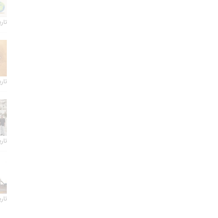
تاریخ 
تاریخ 
تاریخ 
تاریخ 