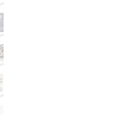
تاریخ 
تاریخ 
تاریخ 
تاریخ 