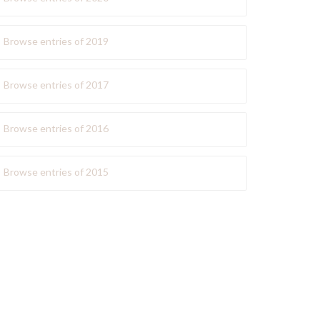
Browse entries of 2019
Browse entries of 2017
Browse entries of 2016
Browse entries of 2015