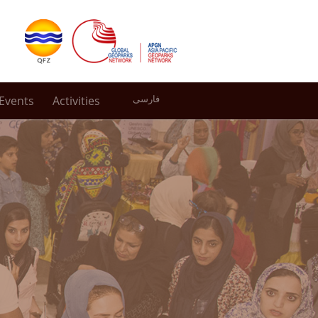
Events
Activities
فارسی