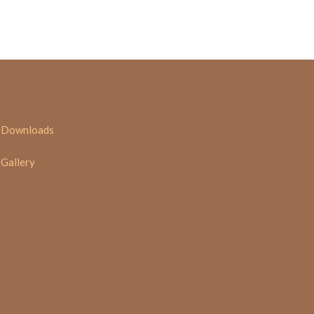
Downloads
Gallery