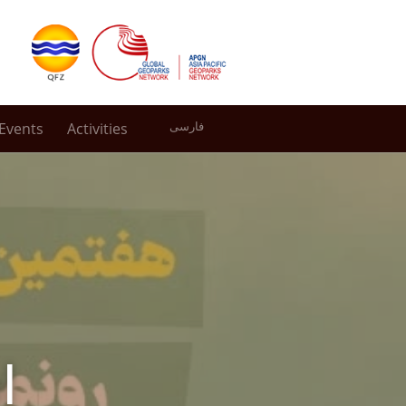
Events
Activities
فارسی
l