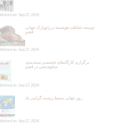
blished on : Sep 27, 2024
توسعه حفاظت هوشمند در ژئوپارک جهانی
قشم
blished on : Sep 27, 2024
برگزاری کارگاه‌های تخصصی بسته‌بندی
صنایع‌دستی در قشم
blished on : Sep 27, 2024
روز جهانی محیط زیست گرامی باد
blished on : Sep 27, 2024