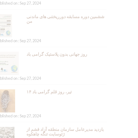
blished on : Sep 27, 2024
ششمین دوره مسابقه دورریختنی های ماندنی
من
blished on : Sep 27, 2024
روز جهانی بدون پلاستیک گرامی باد
blished on : Sep 27, 2024
۱۴ تیر، روز قلم گرامی باد
blished on : Sep 27, 2024
بازدید مدیرعامل سازمان منطقه آزاد قشم از
ژئوسایت تنگه چاهکوه