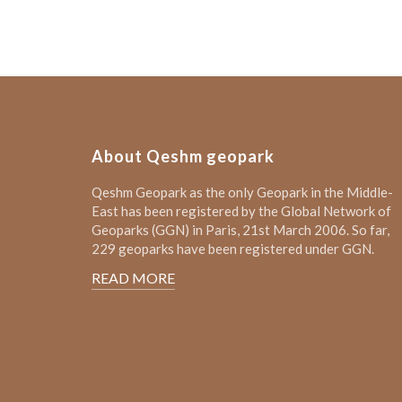
About Qeshm geopark
Qeshm Geopark as the only Geopark in the Middle-
East has been registered by the Global Network of
Geoparks (GGN) in Paris, 21st March 2006. So far,
229 geoparks have been registered under GGN.
READ MORE