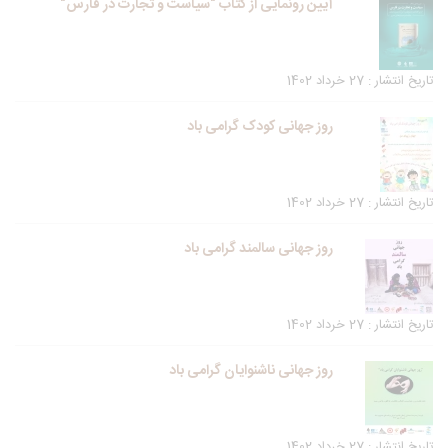
آیین رونمایی از کتاب "سیاست و تجارت در فارس"
تاریخ انتشار : 27 خرداد 1402
روز جهانی کودک گرامی باد
تاریخ انتشار : 27 خرداد 1402
روز جهانی سالمند گرامی باد
تاریخ انتشار : 27 خرداد 1402
روز جهانی ناشنوایان گرامی باد
تاریخ انتشار : 27 خرداد 1402