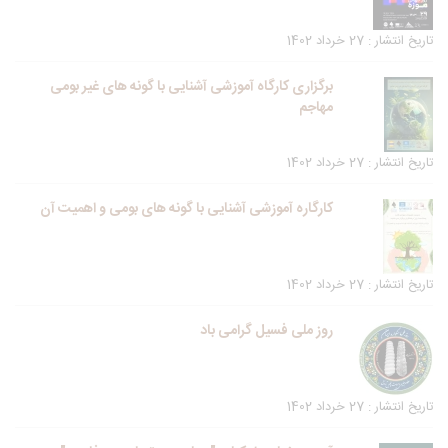
تاریخ انتشار : 27 خرداد 1402
برگزاری کارگاه آموزشی آشنایی با گونه های غیر بومی
مهاجم
تاریخ انتشار : 27 خرداد 1402
کارگاره آموزشی آشنایی با گونه های بومی و اهمیت آن
تاریخ انتشار : 27 خرداد 1402
روز ملی فسیل گرامی باد
تاریخ انتشار : 27 خرداد 1402