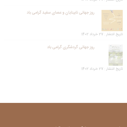
روز جهانی نابینایان و عصای سفید گرامی باد
تاریخ انتشار : 27 خرداد 1402
روز جهانی گردشگری گرامی باد
تاریخ انتشار : 27 خرداد 1402