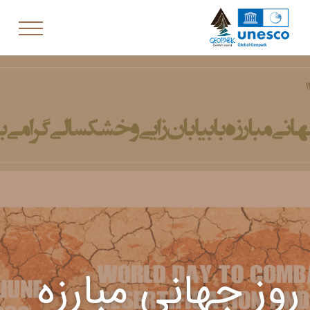
روز جهانی مبارزه