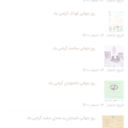
تاریخ انتشار : 03 اسفند 1401
روز جهانی کودک گرامی باد
تاریخ انتشار : 03 اسفند 1401
روز جهانی سالمند گرامی باد
تاریخ انتشار : 03 اسفند 1401
روز جهانی ناشنوایان گرامی باد
تاریخ انتشار : 03 اسفند 1401
روز جهانی نابینایان و عصای سفید گرامی باد