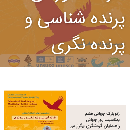
پرنده شناسی و
پرنده نگری
ژئوپارک جهانی قشم
بمناسبت روز جهانی
راهنمایان گردشگری برگزار می