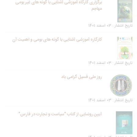
برگزاری کارگاه آموزشی آشنایی با گونه های غیر بومی
مهاجم
تاریخ انتشار : 03 اسفند 1401
کارگاره آموزشی آشنایی با گونه های بومی و اهمیت آن
تاریخ انتشار : 03 اسفند 1401
روز ملی فسیل گرامی باد
تاریخ انتشار : 03 اسفند 1401
آیین رونمایی از کتاب "سیاست و تجارت در فارس"