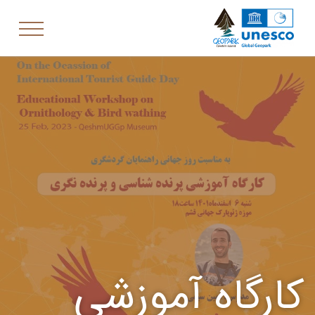
کارگاه آموزشی