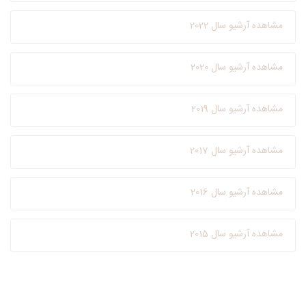
مشاهده آرشیو سال 2022
مشاهده آرشیو سال 2020
مشاهده آرشیو سال 2019
مشاهده آرشیو سال 2017
مشاهده آرشیو سال 2016
مشاهده آرشیو سال 2015