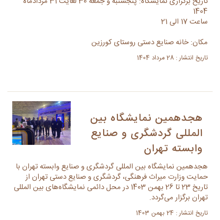
تاریخ برگزاری نمایشگاه: پنجشنبه و جمعه 30 لغایت 31 مردادماه
1404
ساعت 17 الی 21
مکان: خانه صنایع دستی روستای کورزین
تاریخ انتشار : 28 مرداد 1404
هجدهمین نمایشگاه بین
المللی گردشگری و صنایع
وابسته تهران
هجدهمین نمایشگاه بین المللی گردشگری و صنایع وابسته تهران با
حمایت وزارت میراث فرهنگی، گردشگری و صنایع دستی تهران از
تاریخ 23 تا 26 بهمن 1403 در محل دائمی نمایشگاه‌های بین المللی
تهران برگزار می‌گردد.
تاریخ انتشار : 24 بهمن 1403