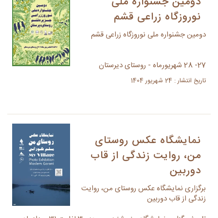
دومین جشنواره ملی
نوروزگاه زراعی قشم
دومین جشنواره ملی نوروزگاه زراعی قشم
27- 28 شهریورماه - روستای دیرستان
تاریخ انتشار : 24 شهریور 1404
نمایشگاه عکس روستای
من، روایت زندگی از قاب
دوربین
برگزاری نمایشگاه عکس روستای من، روایت
زندگی از قاب دوربین