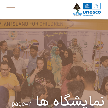
نمایشگاه ها
page=2