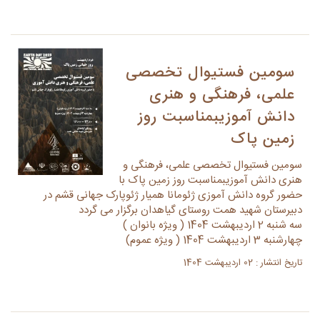
سومین فستیوال تخصصی
علمی، فرهنگی و هنری
دانش آموزیبمناسبت روز
زمین پاک
سومین فستیوال تخصصی علمی، فرهنگی و
هنری دانش آموزیبمناسبت روز زمین پاک با
حضور گروه دانش آموزی ژئومانا همیار ژئوپارک جهانی قشم در
دبیرستان شهید همت روستای گیاهدان برگزار می گردد
سه شنبه 2 اردیبهشت 1404 ( ویژه بانوان )
چهارشنبه 3 اردیبهشت 1404 ( ویژه عموم)
تاریخ انتشار : 02 اردیبهشت 1404