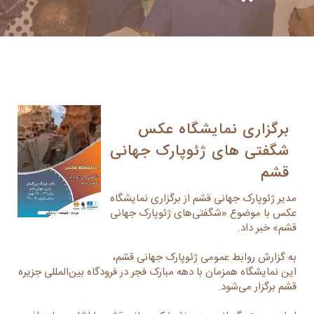
برگزاری نمایشگاه عکس
شگفتی های ژئوپارک جهانی
قشم
مدیر ژئوپارک جهانی قشم از برگزاری نمایشگاه
عکس با موضوع «شگفتی‌های ژئوپارک جهانی
قشم» خبر داد.
به گزارش روابط عمومی ژئوپارک جهانی قشم،
این نمایشگاه همزمان با دهه مبارک فجر در فرودگاه بین‌المللی جزیره
قشم برگزار می‌شود.