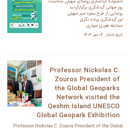
جشنواره گردشگری روستای سهیلی بمناسبت
روز جهانی گردشگری برگزارگردید.
رونمایی از طرح سفره سبز سهیلی
تور گردشگری پرنده نگری
مسابقه هوری سواری
تاریخ انتشار : 06 مهر 1403
Professor Nickolas C.
Zouros President of
the Global Geoparks
Network visited the
Qeshm Island UNESCO
Global Geopark Exhibition
Professor Nickolas C. Zouros President of the Global