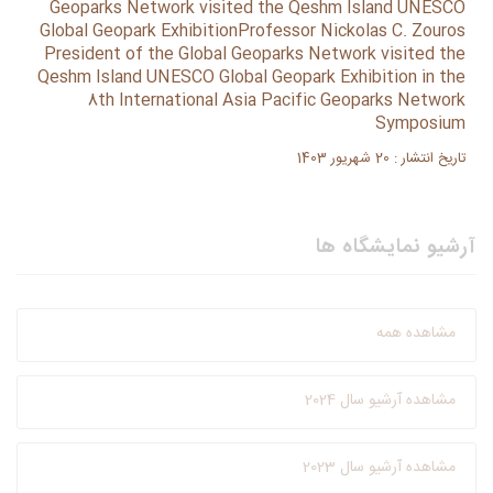
Geoparks Network visited the Qeshm Island UNESCO
Global Geopark ExhibitionProfessor Nickolas C. Zouros
President of the Global Geoparks Network visited the
Qeshm Island UNESCO Global Geopark Exhibition in the
8th International Asia Pacific Geoparks Network
Symposium
تاریخ انتشار : 20 شهریور 1403
آرشیو نمایشگاه ها
مشاهده همه
مشاهده آرشیو سال 2024
مشاهده آرشیو سال 2023