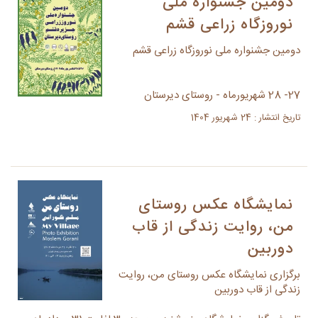
دومین جشنواره ملی
نوروزگاه زراعی قشم
دومین جشنواره ملی نوروزگاه زراعی قشم
27- 28 شهریورماه - روستای دیرستان
تاریخ انتشار : 24 شهریور 1404
نمایشگاه عکس روستای
من، روایت زندگی از قاب
دوربین
برگزاری نمایشگاه عکس روستای من، روایت
زندگی از قاب دوربین