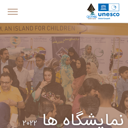
نمایشگاه ها
2022