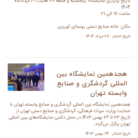
تاریخ برگزاری نمایشگاه: پنجشنبه و جمعه 30 لغایت 31 مردادماه
1404
ساعت 17 الی 21
مکان: خانه صنایع دستی روستای کورزین
تاریخ انتشار : 28 مرداد 1404
هجدهمین نمایشگاه بین
المللی گردشگری و صنایع
وابسته تهران
هجدهمین نمایشگاه بین المللی گردشگری و صنایع وابسته تهران با
حمایت وزارت میراث فرهنگی، گردشگری و صنایع دستی تهران از
تاریخ 23 تا 26 بهمن 1403 در محل دائمی نمایشگاه‌های بین المللی
تهران برگزار می‌گردد.
تاریخ انتشار : 24 بهمن 1403