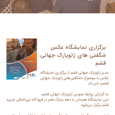
برگزاری نمایشگاه عکس
شگفتی های ژئوپارک جهانی
قشم
مدیر ژئوپارک جهانی قشم از برگزاری نمایشگاه
عکس با موضوع «شگفتی‌های ژئوپارک جهانی
قشم» خبر داد.
به گزارش روابط عمومی ژئوپارک جهانی قشم،
این نمایشگاه همزمان با دهه مبارک فجر در فرودگاه بین‌المللی جزیره
قشم برگزار می‌شود.