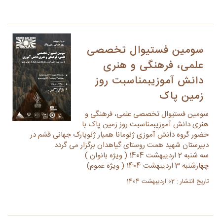
سومین فستیوال تخصصی
علمی، فرهنگی و هنری
دانش آموزیبمناسبت روز
زمین پاک
سومین فستیوال تخصصی علمی، فرهنگی و
هنری دانش آموزیبمناسبت روز زمین پاک با
حضور گروه دانش آموزی ژئومانا همیار ژئوپارک جهانی قشم در
دبیرستان شهید همت روستای گیاهدان برگزار می گردد
سه شنبه 2 اردیبهشت 1404 ( ویژه بانوان )
چهارشنبه 3 اردیبهشت 1404 ( ویژه عموم)
تاریخ انتشار : 02 اردیبهشت 1404