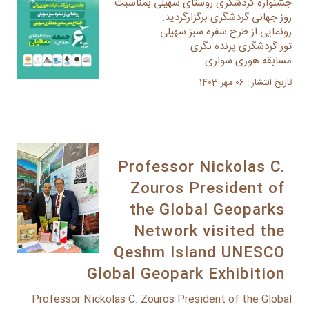
جشنواره گردشگری روستای سهیلی بمناسبت
روز جهانی گردشگری برگزارگردید.
رونمایی از طرح سفره سبز سهیلی
تور گردشگری پرنده نگری
مسابقه هوری سواری
تاریخ انتشار : 06 مهر 1403
Professor Nickolas C.
Zouros President of
the Global Geoparks
Network visited the
Qeshm Island UNESCO
Global Geopark Exhibition
Professor Nickolas C. Zouros President of the Global