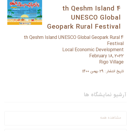
4 th Qeshm Island
UNESCO Global
Geopark Rural Festival
4 th Qeshm Island UNESCO Global Geopark Rural
Festival
Local Economic Development
February 18, 2022
Rigo Village
تاریخ انتشار : 29 بهمن 1400
آرشیو نمایشگاه ها
مشاهده همه