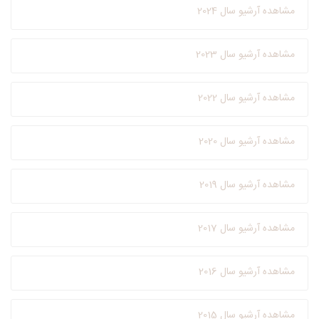
مشاهده آرشیو سال 2024
مشاهده آرشیو سال 2023
مشاهده آرشیو سال 2022
مشاهده آرشیو سال 2020
مشاهده آرشیو سال 2019
مشاهده آرشیو سال 2017
مشاهده آرشیو سال 2016
مشاهده آرشیو سال 2015