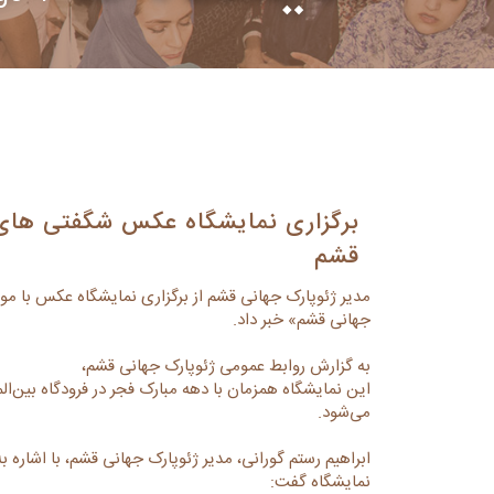
برگزاری نمایشگاه عکس شگفتی های
قشم
مدیر ژئوپارک جهانی قشم از برگزاری نمایشگاه عکس با م
جهانی قشم» خبر داد.
به گزارش روابط عمومی ژئوپارک جهانی قشم،
این نمایشگاه همزمان با دهه مبارک فجر در فرودگاه بین‌الم
می‌شود.
ابراهیم رستم گورانی، مدیر ژئوپارک جهانی قشم، با اشاره ب
نمایشگاه گفت: