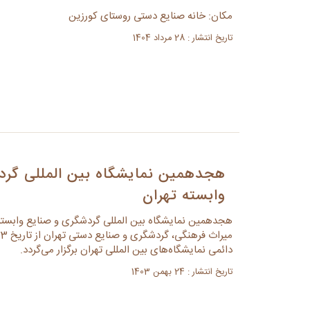
مکان: خانه صنایع دستی روستای کورزین
تاریخ انتشار : 28 مرداد 1404
هجدهمین نمایشگاه بین المللی گرد
وابسته تهران
هجدهمین نمایشگاه بین المللی گردشگری و صنایع وابسته 
دائمی نمایشگاه‌های بین المللی تهران برگزار می‌گردد.
تاریخ انتشار : 24 بهمن 1403