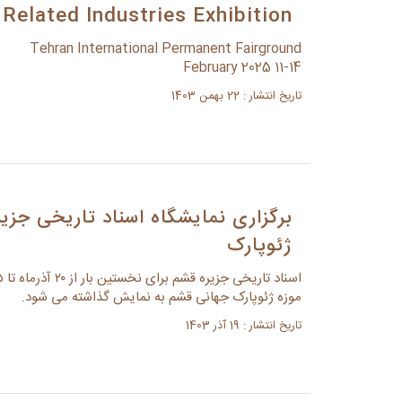
Related Industries Exhibition
Tehran International Permanent Fairground
11-14 February 2025
تاریخ انتشار : 22 بهمن 1403
برگزاری نمایشگاه اسناد تاریخی جزی
ژئوپارک
موزه ژئوپارک جهانی قشم به نمایش گذاشته می شود.
تاریخ انتشار : 19 آذر 1403