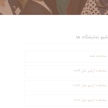
شیو نمایشگاه ها
مشاهده همه
مشاهده آرشیو سال 2024
مشاهده آرشیو سال 2023
مشاهده آرشیو سال 2022