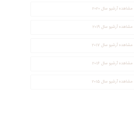
مشاهده آرشیو سال 2020
مشاهده آرشیو سال 2019
مشاهده آرشیو سال 2017
مشاهده آرشیو سال 2016
مشاهده آرشیو سال 2015