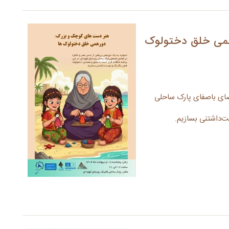
می خلق دختولوک
ضای باصفای پارک ساحلی
‌داشتنی بسازیم.