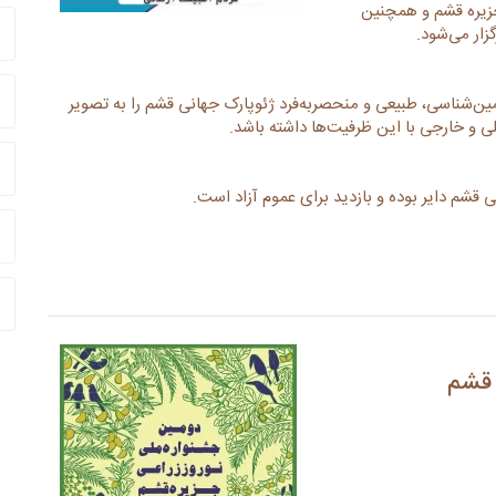
زیره قشم و همچنین
زار می‌شود.
مین‌شناسی، طبیعی و منحصربه‌فرد ژئوپارک جهانی قشم را به تصویر
 و خارجی با این ظرفیت‌ها داشته باشد.
 قشم