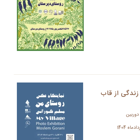
ندگی از قاب
دوربین