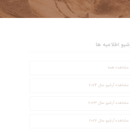
شیو اطلاعیه ها
مشاهده همه
مشاهده آرشیو سال 2024
مشاهده آرشیو سال 2023
مشاهده آرشیو سال 2022