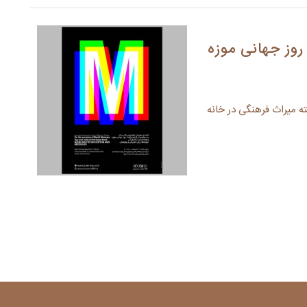
روز جهانی موزه
ه میراث فرهنگی در خانه