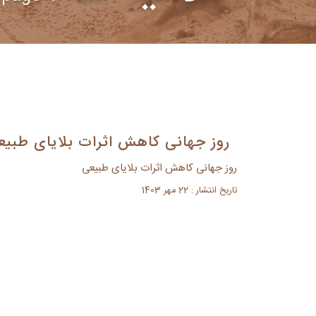
روز جهانی کاهش اثرات بلایای طبیع
روز جهانی کاهش اثرات بلایای طبیعی
تاریخ انتشار : 22 مهر 1403