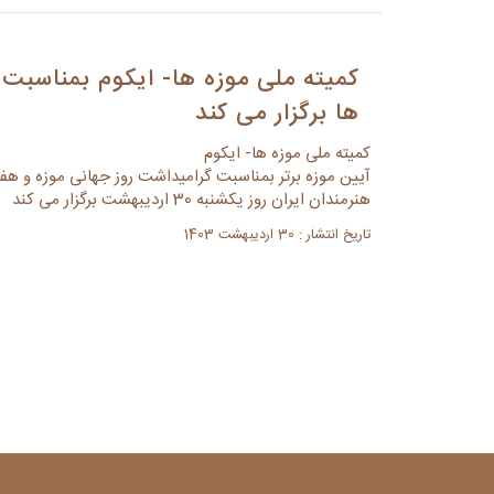
کمیته ملی موزه ها- ایکوم بمناسبت 
ها برگزار می کند
کمیته ملی موزه ها- ایکوم
آیین موزه برتر بمناسبت گرامیداشت روز جهانی موزه و هفت
هنرمندان ایران روز یکشنبه 30 اردیبهشت برگزار می کند
تاریخ انتشار : 30 اردیبهشت 1403