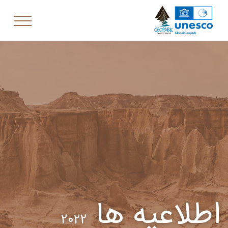
اطلاعیه ها
2022