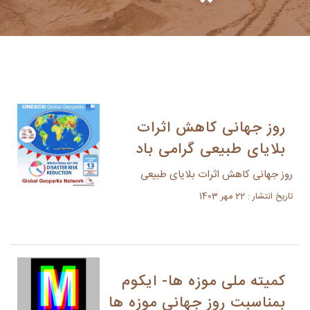
روز جهانی کاهش اثرات
بلایای طبیعی گرامی باد
روز جهانی کاهش اثرات بلایای طبیعی
تاریخ انتشار : 22 مهر 1403
کمیته ملی موزه ها- ایکوم
بمناسبت روز جهانی موزه ها