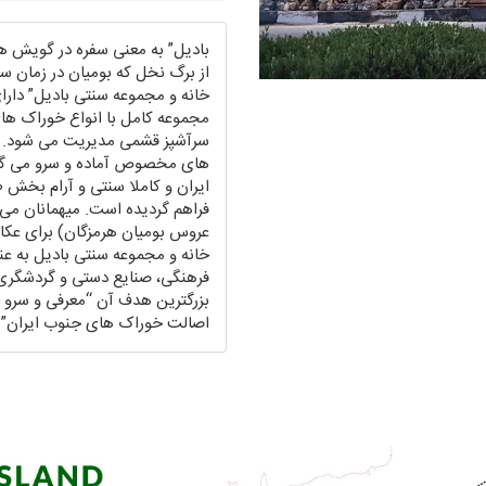
بادیل” به معنی سفره در گویش هر
از برگ نخل که بومیان در زمان سر
خانه و مجموعه سنتی بادیل” دار
مجموعه کامل با انواع خوراک ه
سرآشپز قشمی مدیریت می شود. خو
های مخصوص آماده و سرو می گر
ایران و کاملا سنتی و آرام بخش
عروس بومیان هرمزگان) برای عکاس
خانه و مجموعه سنتی بادیل به ع
بزرگترین هدف آن “معرفی و سرو خ
اصالت خوراک های جنوب ایران”