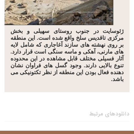
ژئوسایت در جنوب روستای سهیلی و بخش
مرکزی تاقدیس سلخ واقع شده است. این منطقه
بر روی نهشته های سازند آغاجاری که شامل لایه
های مارنی، آهکی و ماسه سنگی است قرار دارد.
آثار فسیلی مختلف قابل مشاهده در این محدوده
تنوع بالایی دارند. وجود گسل های فراوان نشان
دهنده فعال بودن این منطقه از نظر تکتونیکی می
باشد.
دانلودهای مرتبط