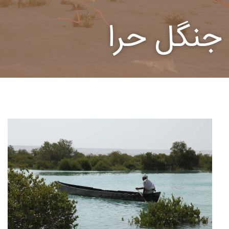
جنگل حرا