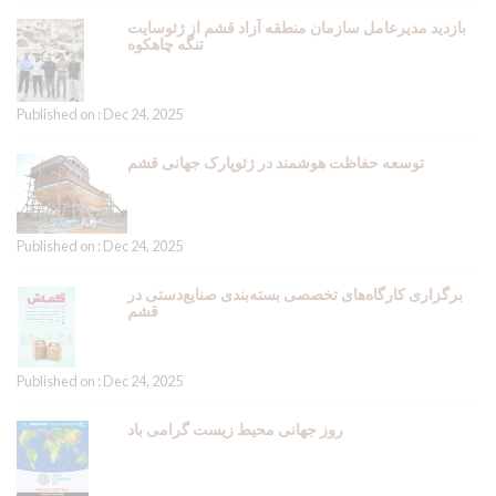
بازدید مدیرعامل سازمان منطقه آزاد قشم از ژئوسایت
تنگه چاهکوه
Published on : Dec 24, 2025
توسعه حفاظت هوشمند در ژئوپارک جهانی قشم
Published on : Dec 24, 2025
برگزاری کارگاه‌های تخصصی بسته‌بندی صنایع‌دستی در
قشم
Published on : Dec 24, 2025
روز جهانی محیط زیست گرامی باد