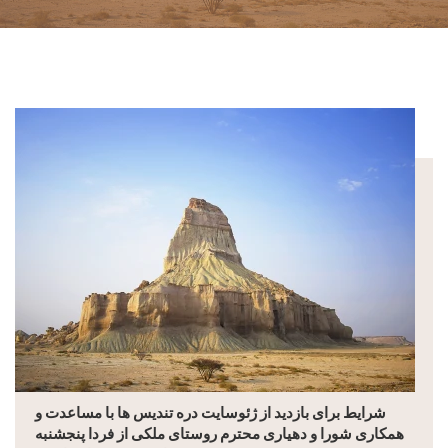
شرایط برای بازدید از ژئوسایت دره تندیس ها با مساعدت و
همکاری شورا و دهیاری محترم روستای ملکی از فردا پنجشنبه