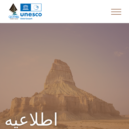
اطلاعیه