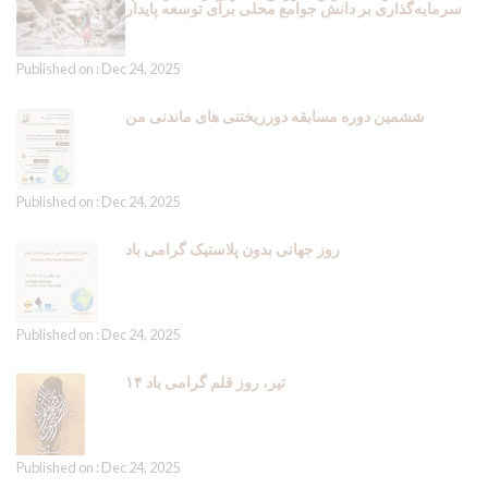
سرمایه‌گذاری بر دانش جوامع محلی برای توسعه پایدار
Published on : Dec 24, 2025
ششمین دوره مسابقه دورریختنی های ماندنی من
Published on : Dec 24, 2025
روز جهانی بدون پلاستیک گرامی باد
Published on : Dec 24, 2025
۱۴ تیر، روز قلم گرامی باد
Published on : Dec 24, 2025