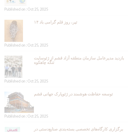
Published on : Oct 25, 2025
۱۴ تیر، روز قلم گرامی باد
Published on : Oct 25, 2025
بازدید مدیرعامل سازمان منطقه آزاد قشم از ژئوسایت
تنگه چاهکوه
Published on : Oct 25, 2025
توسعه حفاظت هوشمند در ژئوپارک جهانی قشم
Published on : Oct 25, 2025
برگزاری کارگاه‌های تخصصی بسته‌بندی صنایع‌دستی در