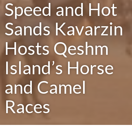
Speed and Hot
Sands Kavarzin
Hosts Qeshm
Island’s Horse
and Camel
Races