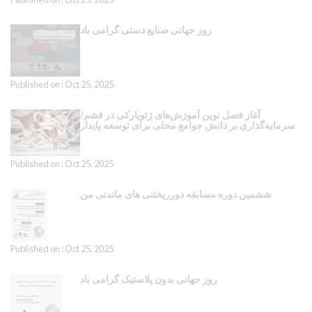
روز جهانی صنایع دستی گرامی باد
Published on : Oct 25, 2025
آغاز فصل نوین آموزش‌های ژئوپارکی در قشم/
سرمایه‌گذاری بر دانش جوامع محلی برای توسعه پایدار
Published on : Oct 25, 2025
ششمین دوره مسابقه دورریختنی های ماندنی من
Published on : Oct 25, 2025
روز جهانی بدون پلاستیک گرامی باد