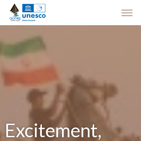
Excitement,