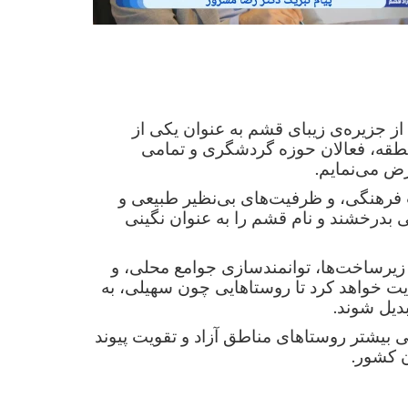
ز جزیره‌ی زیبای قشم به عنوان یکی از
طقه، فعالان حوزه گردشگری و تمامی
.
رض می‌نمایم
 فرهنگی، و ظرفیت‌های بی‌نظیر طبیعی و
 بدرخشند و نام قشم را به عنوان نگینی
 زیرساخت‌ها، توانمندسازی جوامع محلی، و
 خواهد کرد تا روستاهایی چون سهیلی، به
.
دیل شوند
ی بیشتر روستاهای مناطق آزاد و تقویت پیوند
.
ن کشور