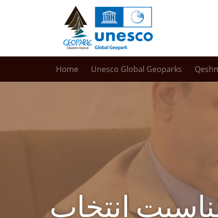
Home
Unesco Global Geoparks
Qesh
مناسبت انتخاب