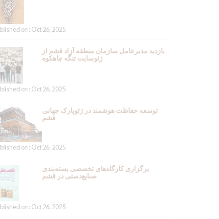
blished on : Oct 26, 2025
بازدید مدیرعامل سازمان منطقه آزاد قشم از
ژئوسایت تنگه چاهکوه
blished on : Oct 26, 2025
توسعه حفاظت هوشمند در ژئوپارک جهانی
قشم
blished on : Oct 26, 2025
برگزاری کارگاه‌های تخصصی بسته‌بندی
صنایع‌دستی در قشم
blished on : Oct 26, 2025