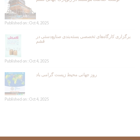
Published on : Oct 4, 2025
برگزاری کارگاه‌های تخصصی بسته‌بندی صنایع‌دستی در
قشم
Published on : Oct 4, 2025
روز جهانی محیط زیست گرامی باد
Published on : Oct 4, 2025