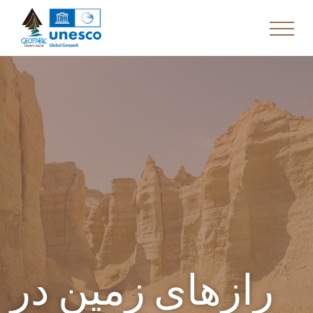
رازهای زمین در