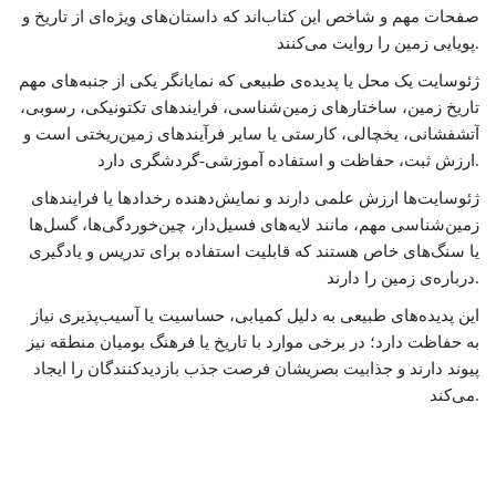
صفحات مهم و شاخص این کتاب‌اند که داستان‌های ویژه‌ای از تاریخ و
پویایی زمین را روایت می‌کنند.
ژئوسایت یک محل یا پدیده‌ی طبیعی که نمایانگر یکی از جنبه‌های مهم
تاریخ زمین، ساختارهای زمین‌شناسی، فرایندهای تکتونیکی، رسوبی،
آتشفشانی، یخچالی، کارستی یا سایر فرآیندهای زمین‌ریختی است و
ارزش ثبت، حفاظت و استفاده آموزشی-گردشگری دارد.
ژئوسایت‌ها ارزش علمی دارند و نمایش‌دهنده رخدادها یا فرایندهای
زمین‌شناسی مهم، مانند لایه‌های فسیل‌دار، چین‌خوردگی‌ها، گسل‌ها
یا سنگ‌های خاص هستند که قابلیت استفاده برای تدریس و یادگیری
درباره‌ی زمین را دارند.
این پدیده‌های طبیعی به دلیل کمیابی، حساسیت یا آسیب‌پذیری نیاز
به حفاظت دارد؛ در برخی موارد با تاریخ یا فرهنگ بومیان منطقه نیز
پیوند دارند و جذابیت بصریشان فرصت جذب بازدیدکنندگان را ایجاد
می‌کند.