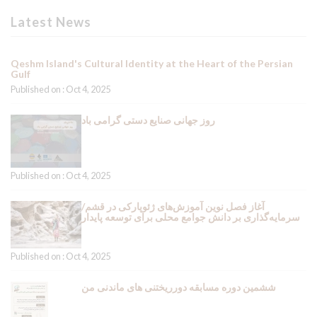
Latest News
Qeshm Island's Cultural Identity at the Heart of the Persian
Gulf
Published on : Oct 4, 2025
روز جهانی صنایع دستی گرامی باد
Published on : Oct 4, 2025
آغاز فصل نوین آموزش‌های ژئوپارکی در قشم/
سرمایه‌گذاری بر دانش جوامع محلی برای توسعه پایدار
Published on : Oct 4, 2025
ششمین دوره مسابقه دورریختنی های ماندنی من