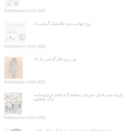
Published on : Oct 4, 2025
روز جهانی بدون پلاستیک گرامی باد
Published on : Oct 4, 2025
۱۴ تیر، روز قلم گرامی باد
Published on : Oct 4, 2025
بازدید مدیرعامل سازمان منطقه آزاد قشم از ژئوسایت
تنگه چاهکوه
Published on : Oct 4, 2025
توسعه حفاظت هوشمند در ژئوپارک جهانی قشم