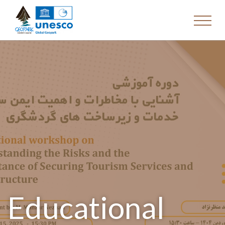
Educational