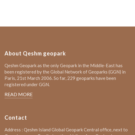
About Qeshm geopark
Qeshm Geopark as the only Geopark in the Middle-East has
been registered by the Global Network of Geoparks (GGN) in
Paris, 21st March 2006. So far, 229 geoparks have been
registered under GGN.
READ MORE
Contact
Address : Qeshm Island Global Geopark Central office, next to