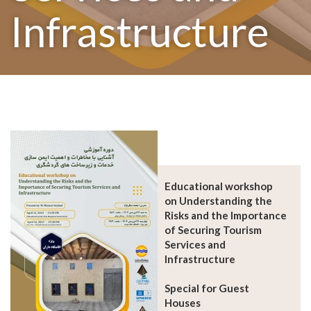
Infrastructure
Educational workshop
on Understanding the
Risks and the Importance
of Securing Tourism
Services and
Infrastructure
Special for Guest
Houses