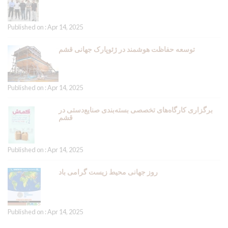
Published on : Apr 14, 2025
توسعه حفاظت هوشمند در ژئوپارک جهانی قشم
Published on : Apr 14, 2025
برگزاری کارگاه‌های تخصصی بسته‌بندی صنایع‌دستی در
قشم
Published on : Apr 14, 2025
روز جهانی محیط زیست گرامی باد
Published on : Apr 14, 2025