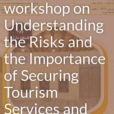
workshop on
Understanding
the Risks and
the Importance
of Securing
Tourism
Services and