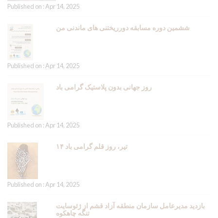
Published on : Apr 14, 2025
ششمین دوره مسابقه دورریختنی های ماندنی من
Published on : Apr 14, 2025
روز جهانی بدون پلاستیک گرامی باد
Published on : Apr 14, 2025
۱۴ تیر، روز قلم گرامی باد
Published on : Apr 14, 2025
بازدید مدیرعامل سازمان منطقه آزاد قشم از ژئوسایت
تنگه چاهکوه