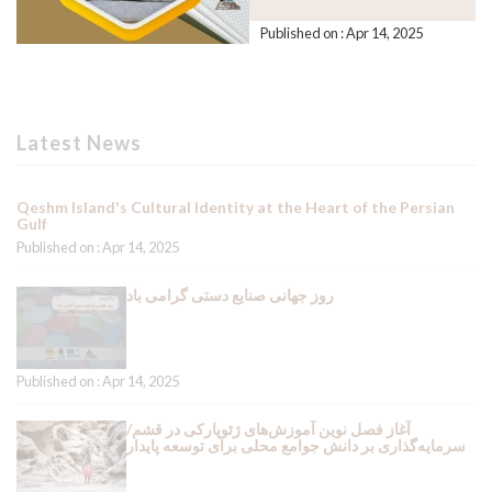
Published on : Apr 14, 2025
Latest News
Qeshm Island's Cultural Identity at the Heart of the Persian
Gulf
Published on : Apr 14, 2025
روز جهانی صنایع دستی گرامی باد
Published on : Apr 14, 2025
آغاز فصل نوین آموزش‌های ژئوپارکی در قشم/
سرمایه‌گذاری بر دانش جوامع محلی برای توسعه پایدار