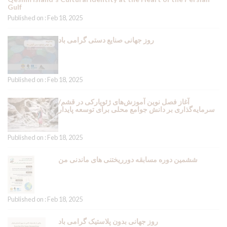
Gulf
Published on : Feb 18, 2025
روز جهانی صنایع دستی گرامی باد
Published on : Feb 18, 2025
آغاز فصل نوین آموزش‌های ژئوپارکی در قشم/
سرمایه‌گذاری بر دانش جوامع محلی برای توسعه پایدار
Published on : Feb 18, 2025
ششمین دوره مسابقه دورریختنی های ماندنی من
Published on : Feb 18, 2025
روز جهانی بدون پلاستیک گرامی باد