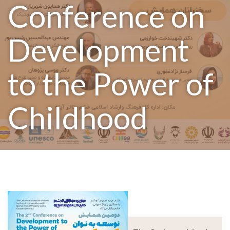
Conference on
Development
to the Power of
Childhood