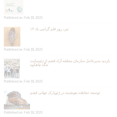
Published on : Feb 18, 2025
۱۴ تیر، روز قلم گرامی باد
Published on : Feb 18, 2025
بازدید مدیرعامل سازمان منطقه آزاد قشم از ژئوسایت
تنگه چاهکوه
Published on : Feb 18, 2025
توسعه حفاظت هوشمند در ژئوپارک جهانی قشم
Published on : Feb 18, 2025