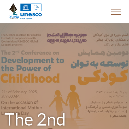
The 2nd