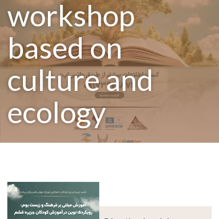
workshop
based on
culture and
ecology