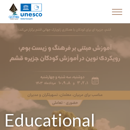
Educational