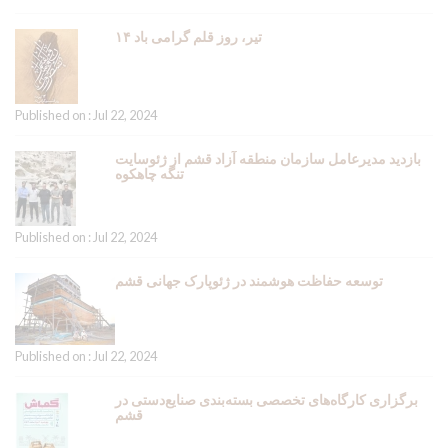
۱۴ تیر، روز قلم گرامی باد
Published on : Jul 22, 2024
بازدید مدیرعامل سازمان منطقه آزاد قشم از ژئوسایت
تنگه چاهکوه
Published on : Jul 22, 2024
توسعه حفاظت هوشمند در ژئوپارک جهانی قشم
Published on : Jul 22, 2024
برگزاری کارگاه‌های تخصصی بسته‌بندی صنایع‌دستی در
قشم