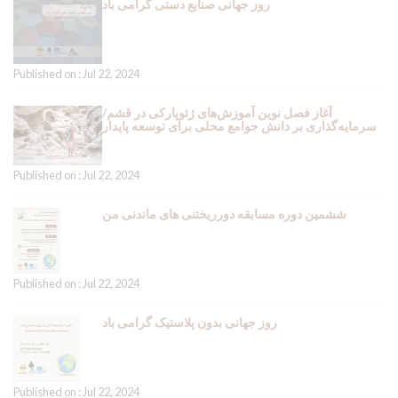
روز جهانی صنایع دستی گرامی باد
Published on : Jul 22, 2024
آغاز فصل نوین آموزش‌های ژئوپارکی در قشم/
سرمایه‌گذاری بر دانش جوامع محلی برای توسعه پایدار
Published on : Jul 22, 2024
ششمین دوره مسابقه دورریختنی های ماندنی من
Published on : Jul 22, 2024
روز جهانی بدون پلاستیک گرامی باد
Published on : Jul 22, 2024