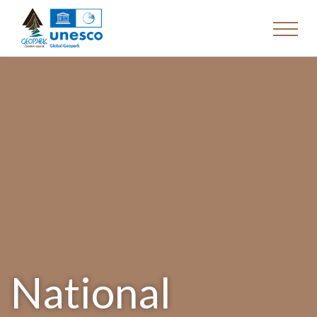
National