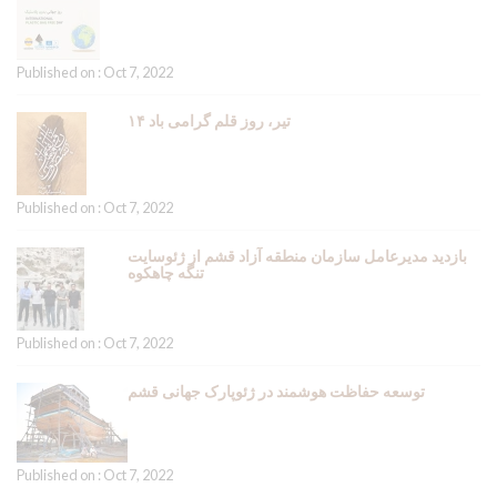
Published on : Oct 7, 2022
۱۴ تیر، روز قلم گرامی باد
Published on : Oct 7, 2022
بازدید مدیرعامل سازمان منطقه آزاد قشم از ژئوسایت
تنگه چاهکوه
Published on : Oct 7, 2022
توسعه حفاظت هوشمند در ژئوپارک جهانی قشم
Published on : Oct 7, 2022