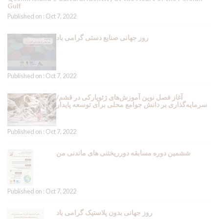
Gulf
Published on : Oct 7, 2022
روز جهانی صنایع دستی گرامی باد
Published on : Oct 7, 2022
آغاز فصل نوین آموزش‌های ژئوپارکی در قشم/
سرمایه‌گذاری بر دانش جوامع محلی برای توسعه پایدار
Published on : Oct 7, 2022
ششمین دوره مسابقه دورریختنی های ماندنی من
Published on : Oct 7, 2022
روز جهانی بدون پلاستیک گرامی باد