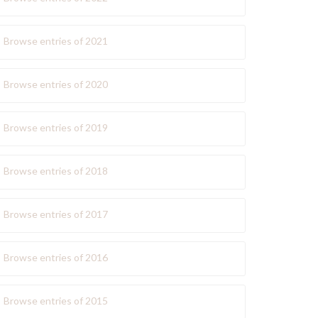
Browse entries of 2021
Browse entries of 2020
Browse entries of 2019
Browse entries of 2018
Browse entries of 2017
Browse entries of 2016
Browse entries of 2015