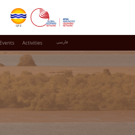
Events
Activities
فارسی