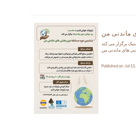
 ماندنی من
تیک برگزار می کند
ی های ماندنی من
Published on : Jul 13