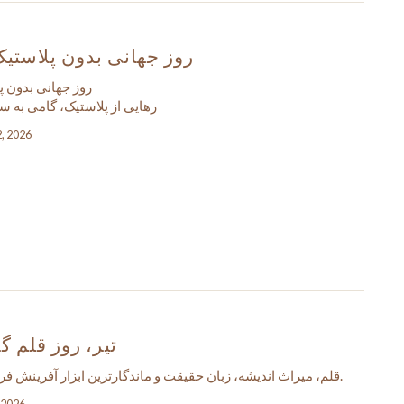
روز جهانی بدون پلاستیک
روز جهانی بدون پ
رهایی از پلاستیک، گامی به سو
2, 2026
۱۴ تیر، روز قلم 
قلم، میراث اندیشه، زبان حقیقت و ماندگارترین ابزار آفرینش فرهنگ و تمدن است.