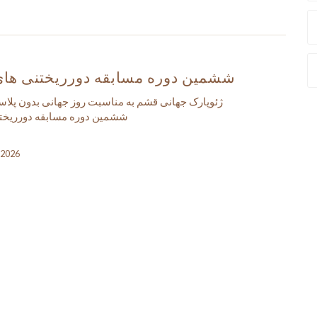
ششمین دوره مسابقه دورریختنی های
ژئوپارک جهانی قشم به مناسبت روز جهانی بدون پلاس
ششمین دوره مسابقه دورریختن
, 2026