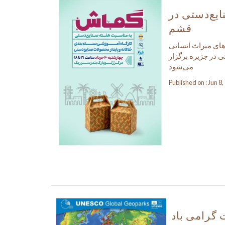
یع‌دستی در
قشم
های میراث انسانی
 در جزیره برگزار
می‌شود
Published on : Jun 8
گرامی باد