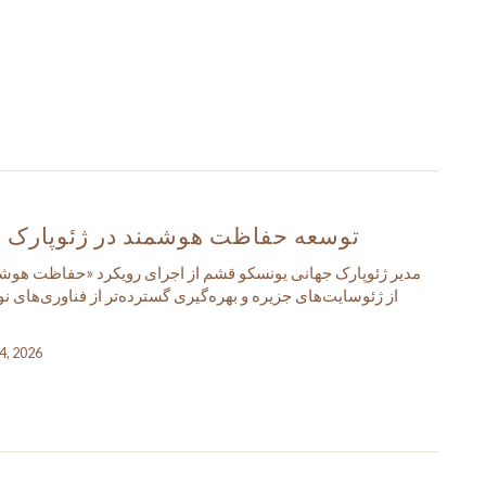
توسعه حفاظت هوشمند در ژئوپارک 
مدیر ژئوپارک جهانی یونسکو قشم از اجرای رویکرد «حفاظت هوش
از ژئوسایت‌های جزیره و بهره‌گیری گسترده‌تر از فناوری‌های نو
14, 2026