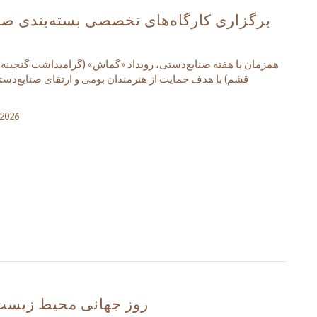
برگزاری کارگاه‌های تخصصی بسته‌بندی صنا
همزمان با هفته صنایع‌دستی، رویداد «گماش» (گرامیداشت گنجینه‌
قشم) با هدف حمایت از هنرمندان بومی و ارتقای صنایع‌دستی
, 2026
روز جهانی محیط زیست 