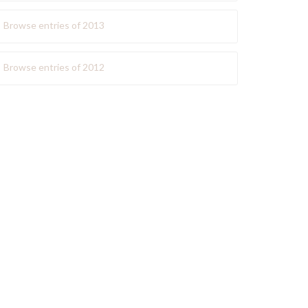
Browse entries of 2013
Browse entries of 2012