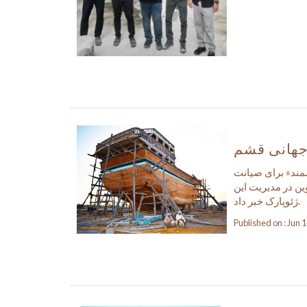
جهانی قشم
مند» برای صیانت
ین در مدیریت این
ژئوپارک خبر داد.
Published on : Jun 