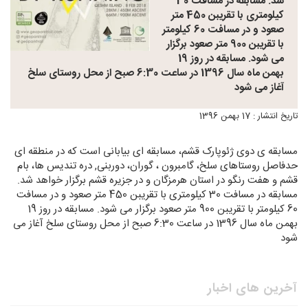
شد. مسابقه در مسافت 30
کیلومتری با تقریبن 450 متر
صعود و در مسافت 60 کیلومتر
با تقریبن 900 متر صعود برگزار
می شود. مسابقه در روز 19
بهمن ماه سال 1396 در ساعت 6:30 صبح از محل روستای سلخ
آغاز می شود
تاریخ انتشار : 17 بهمن 1396
مسابقه ی دوی ژئوپارک قشم، مسابقه ای بیابانی است که در منطقه ای
حدفاصل روستاهای سلخ، گامبرون ، گوران، دوربنی, دره تندیس ها، بام
قشم و هفت رنگو در استان هرمزگان و در جزیره قشم برگزار خواهد شد.
مسابقه در مسافت 30 کیلومتری با تقریبن 450 متر صعود و در مسافت
60 کیلومتر با تقریبن 900 متر صعود برگزار می شود. مسابقه در روز 19
بهمن ماه سال 1396 در ساعت 6:30 صبح از محل روستای سلخ آغاز می
شود
آخرین های اخبار