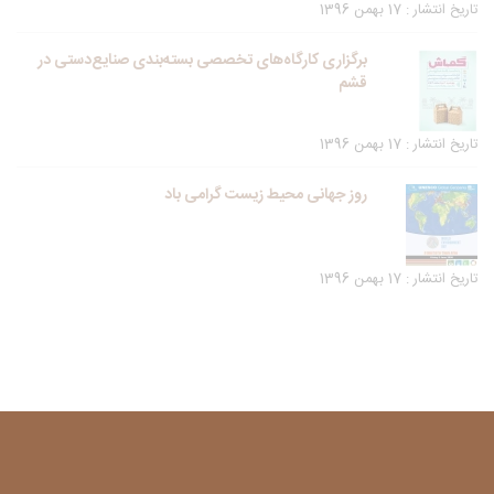
تاریخ انتشار : 17 بهمن 1396
برگزاری کارگاه‌های تخصصی بسته‌بندی صنایع‌دستی در
قشم
تاریخ انتشار : 17 بهمن 1396
روز جهانی محیط زیست گرامی باد
تاریخ انتشار : 17 بهمن 1396