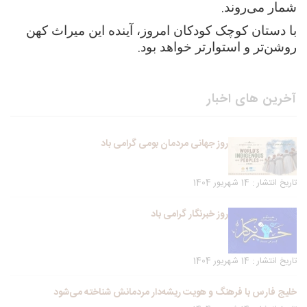
.
شمار می‌روند
با دستان کوچک کودکان امروز، آینده این میراث کهن
.
روشن‌تر و استوارتر خواهد بود
آخرین های اخبار
روز جهانی مردمان بومی گرامی باد
تاریخ انتشار : 14 شهریور 1404
روز خبرنگار گرامی باد
تاریخ انتشار : 14 شهریور 1404
خلیج فارس با فرهنگ و هویت ریشه‌دار مردمانش شناخته می‌شود