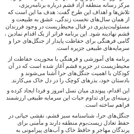
مرکز رسانه منطقه آزاد قشم درباره برنامه‌ریزی،
تلاش‌ها و اهداف این طرح گفت: هدف ما این است که
از همان سال‌های نخست زندگی، عشق به طبیعت و
مسئولیت‌پذیری در قبال محیط‌زیست در وجود فرزندان
قشم نهادینه شود. این برنامه فراتر از یک اقدام نمادین ،
گامی فرهنگی برای حفاظت پایدار از جنگل‌های حرا و
.
سرمایه‌های طبیعی جزیره است
برنامه‌ های آموزشی و فرهنگی با محوریت حفاظت از
محیط‌زیست در جزیره قشم آغاز شده است که در آن
کودکان با اهمیت جنگل‌های حرا آشنا می‌شوند و
.
بادستان خود، بذرهای کوچک را در دل خاک می‌کارند
این اقدام، پیوندی میان نسل امروز و فردا ایجاد کرده و
زمینه‌ای برای تداوم حیات این سرمایه طبیعی ارزشمند
.
فراهم ساخته است
جنگل‌های حرا، شناسنامه سبز قشم، نقشی حیاتی در
حفظ تعادل زیست‌بوم منطقه دارند و مأمنی برای
پرندگان مهاجر و حافظ خاک و آب‌های پیرامونی به