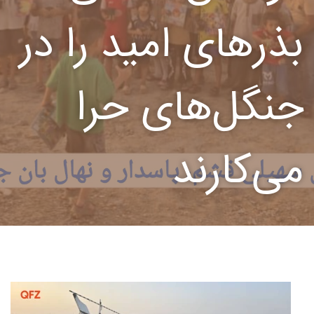
بذرهای امید را در
جنگل‌های حرا
می‌کارند