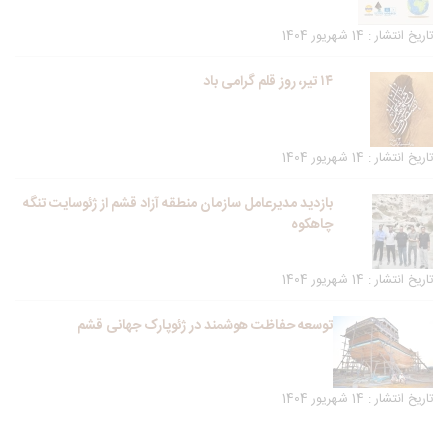
تاریخ انتشار : 14 شهریور 1404
۱۴ تیر، روز قلم گرامی باد
تاریخ انتشار : 14 شهریور 1404
بازدید مدیرعامل سازمان منطقه آزاد قشم از ژئوسایت تنگه
چاهکوه
تاریخ انتشار : 14 شهریور 1404
توسعه حفاظت هوشمند در ژئوپارک جهانی قشم
تاریخ انتشار : 14 شهریور 1404