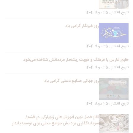
تاریخ انتشار : 25 مرداد 1404
روز خبرنگار گرامی باد
تاریخ انتشار : 25 مرداد 1404
خلیج فارس با فرهنگ و هویت ریشه‌دار مردمانش شناخته می‌شود
تاریخ انتشار : 25 مرداد 1404
روز جهانی صنایع دستی گرامی باد
تاریخ انتشار : 25 مرداد 1404
آغاز فصل نوین آموزش‌های ژئوپارکی در قشم/
سرمایه‌گذاری بر دانش جوامع محلی برای توسعه پایدار