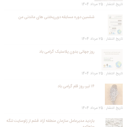
تاریخ انتشار : 25 مرداد 1404
ششمین دوره مسابقه دورریختنی های ماندنی من
تاریخ انتشار : 25 مرداد 1404
روز جهانی بدون پلاستیک گرامی باد
تاریخ انتشار : 25 مرداد 1404
۱۴ تیر، روز قلم گرامی باد
تاریخ انتشار : 25 مرداد 1404
بازدید مدیرعامل سازمان منطقه آزاد قشم از ژئوسایت تنگه