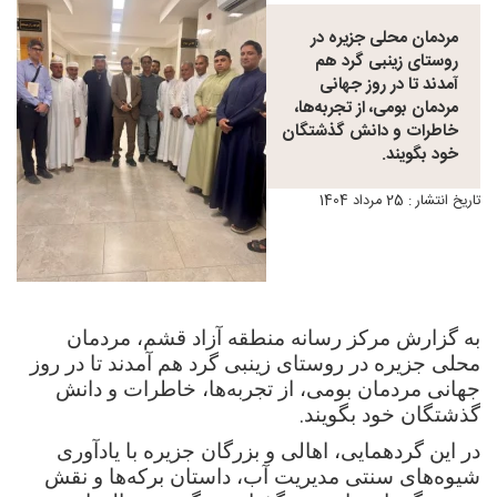
مردمان محلی جزیره در
روستای زینبی گرد هم
آمدند تا در روز جهانی
مردمان بومی، از تجربه‌ها،
خاطرات و دانش گذشتگان
خود بگویند.
تاریخ انتشار : 25 مرداد 1404
به گزارش مرکز رسانه منطقه آزاد قشم، مردمان
محلی جزیره در روستای زینبی گرد هم آمدند تا در روز
جهانی مردمان بومی، از تجربه‌ها، خاطرات و دانش
.
گذشتگان خود بگویند
در این گردهمایی، اهالی و بزرگان جزیره با یادآوری
شیوه‌های سنتی مدیریت آب، داستان برکه‌ها و نقش