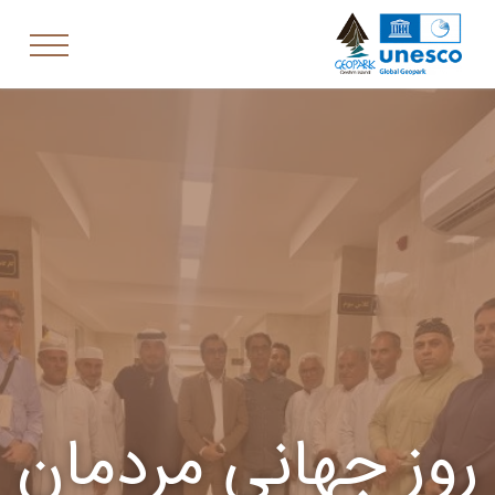
روز جهانی مردمان