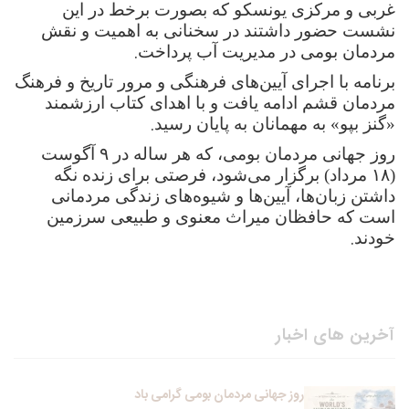
غربی و مرکزی یونسکو که بصورت برخط در این
نشست حضور داشتند در سخنانی به اهمیت و نقش
.
مردمان بومی در مدیریت آب پرداخت
برنامه با اجرای آیین‌های فرهنگی و مرور تاریخ و فرهنگ
مردمان قشم ادامه یافت و با اهدای کتاب ارزشمند
.
«گنز بپو» به مهمانان به پایان رسید
روز جهانی مردمان بومی، که هر ساله در ۹ آگوست
(۱۸ مرداد) برگزار می‌شود، فرصتی برای زنده نگه
داشتن زبان‌ها، آیین‌ها و شیوه‌های زندگی مردمانی
است که حافظان میراث معنوی و طبیعی سرزمین
.
خودند
آخرین های اخبار
روز جهانی مردمان بومی گرامی باد