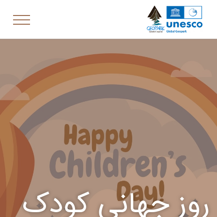
روز جهانی کودک