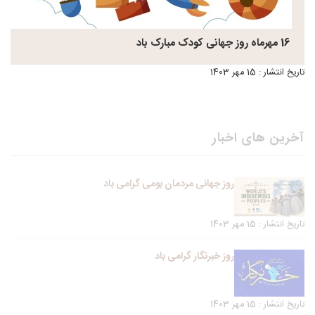
16 مهرماه روز جهانی کودک مبارک باد
تاریخ انتشار : 15 مهر 1403
آخرین های اخبار
روز جهانی مردمان بومی گرامی باد
تاریخ انتشار : 15 مهر 1403
روز خبرنگار گرامی باد
تاریخ انتشار : 15 مهر 1403