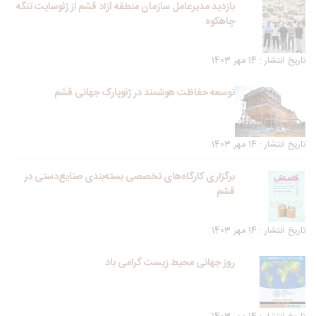
بازدید مدیرعامل سازمان منطقه آزاد قشم از ژئوسایت تنگه
چاهکوه
تاریخ انتشار : 14 مهر 1403
توسعه حفاظت هوشمند در ژئوپارک جهانی قشم
تاریخ انتشار : 14 مهر 1403
برگزاری کارگاه‌های تخصصی بسته‌بندی صنایع‌دستی در
قشم
تاریخ انتشار : 14 مهر 1403
روز جهانی محیط زیست گرامی باد