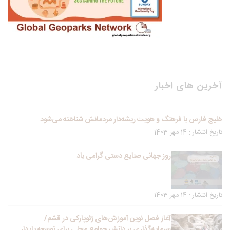
آخرین های اخبار
خلیج فارس با فرهنگ و هویت ریشه‌دار مردمانش شناخته می‌شود
تاریخ انتشار : 14 مهر 1403
روز جهانی صنایع دستی گرامی باد
تاریخ انتشار : 14 مهر 1403
آغاز فصل نوین آموزش‌های ژئوپارکی در قشم/
سرمایه‌گذاری بر دانش جوامع محلی برای توسعه پایدار