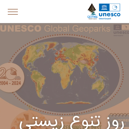
روز تنوع زیستی