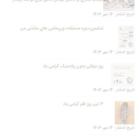
تاریخ انتشار : 14 مهر 1403
ششمین دوره مسابقه دورریختنی های ماندنی من
تاریخ انتشار : 14 مهر 1403
روز جهانی بدون پلاستیک گرامی باد
تاریخ انتشار : 14 مهر 1403
۱۴ تیر، روز قلم گرامی باد
تاریخ انتشار : 14 مهر 1403