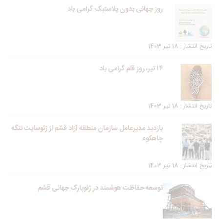
روز جهانی بدون پلاستیک گرامی باد
تاریخ انتشار : 18 تیر 1403
۱۴ تیر، روز قلم گرامی باد
تاریخ انتشار : 18 تیر 1403
بازدید مدیرعامل سازمان منطقه آزاد قشم از ژئوسایت تنگه
چاهکوه
تاریخ انتشار : 18 تیر 1403
توسعه حفاظت هوشمند در ژئوپارک جهانی قشم