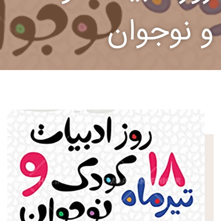
و نوجوان