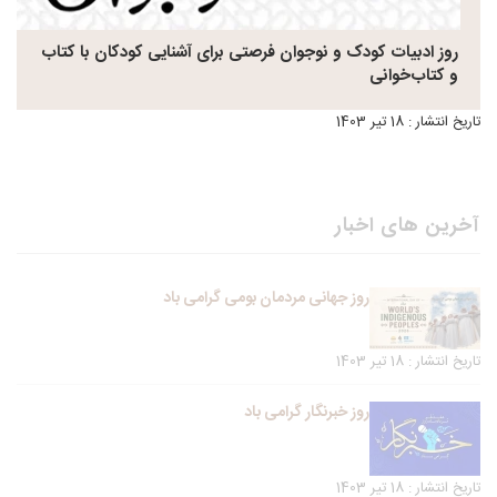
روز ادبیات کودک و نوجوان فرصتی برای آشنایی کودکان با کتاب
و کتاب‌خوانی
تاریخ انتشار : 18 تیر 1403
آخرین های اخبار
روز جهانی مردمان بومی گرامی باد
تاریخ انتشار : 18 تیر 1403
روز خبرنگار گرامی باد
تاریخ انتشار : 18 تیر 1403