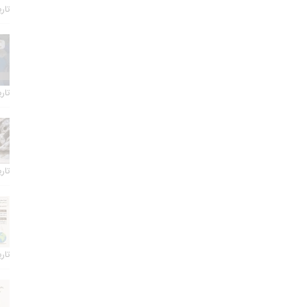
تاریخ 
تاریخ 
تاریخ 
تاریخ 