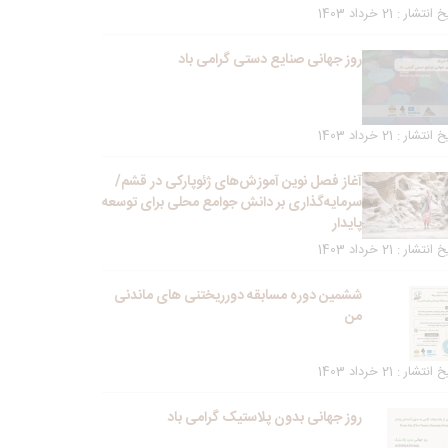
انتشار : 21 خرداد 1403
روز جهانی صنایع دستی گرامی باد
انتشار : 21 خرداد 1403
آغاز فصل نوین آموزش‌های ژئوپارکی در قشم/
سرمایه‌گذاری بر دانش جوامع محلی برای توسعه
پایدار
انتشار : 21 خرداد 1403
ششمین دوره مسابقه دورریختنی های ماندنی
من
انتشار : 21 خرداد 1403
روز جهانی بدون پلاستیک گرامی باد