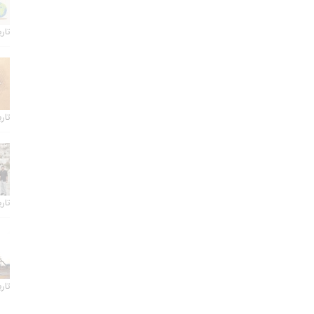
تاریخ 
تاریخ 
تاریخ 
تاریخ 