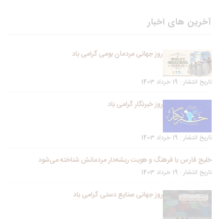
آخرین های اخبار
روز جهانی مردمان بومی گرامی باد
تاریخ انتشار : 19 خرداد 1403
روز خبرنگار گرامی باد
تاریخ انتشار : 19 خرداد 1403
خلیج فارس با فرهنگ و هویت ریشه‌دار مردمانش شناخته می‌شود
تاریخ انتشار : 19 خرداد 1403
روز جهانی صنایع دستی گرامی باد