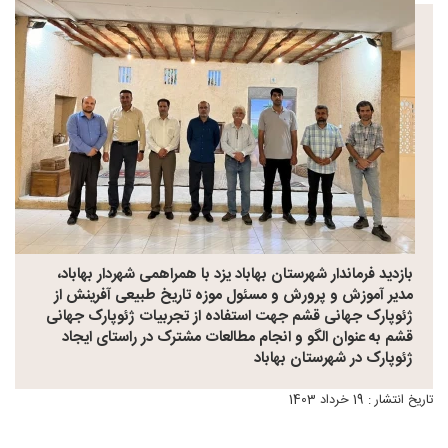
بازدید فرماندار شهرستان بهاباد یزد با همراهمی شهردار بهاباد،
مدیر آموزش و پرورش و مسئول موزه تاریخ طبیعی آفرینش از
ژئوپارک جهانی قشم جهت استفاده از تجربیات ژئوپارک جهانی
قشم به عنوان الگو و انجام مطالعات مشترک در راستای ایجاد
ژئوپارک در شهرستان بهاباد
تاریخ انتشار : 19 خرداد 1403