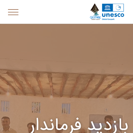
بازدید فرماندار