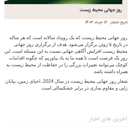
روز جهانی محیط زیست
تاریخ انتشار : 16 خرداد 1403
روز جهانی محیط زیست که یک رویداد سالانه است که هر ساله
در تاریخ ۵ ژوئن برگزار می‌شود. هدف از برگزاری روز جهانی
محیط زیست افزایش آگاهی جهانی نسبت به این مسئله است. این
روز یک فرصت است تا همه ما به یاد بیاوریم که چگونه اقدامات
کوچک می‌توانند تغییرات بزرگی را در حفاظت از محیط زیست به
همراه داشته
باشد.
شعار روز جهانی محیط زیست در سال 2024، احیای زمین، بیابان
زایی و مقاوم سازی در برابر خشکسالی است
آخرین های اخبار