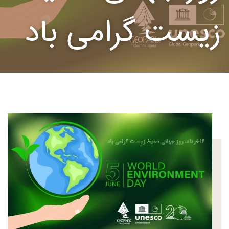
زیست گرامی باد