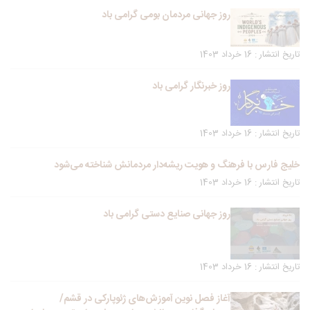
روز جهانی مردمان بومی گرامی باد
تاریخ انتشار : 16 خرداد 1403
روز خبرنگار گرامی باد
تاریخ انتشار : 16 خرداد 1403
خلیج فارس با فرهنگ و هویت ریشه‌دار مردمانش شناخته می‌شود
تاریخ انتشار : 16 خرداد 1403
روز جهانی صنایع دستی گرامی باد
تاریخ انتشار : 16 خرداد 1403
آغاز فصل نوین آموزش‌های ژئوپارکی در قشم/