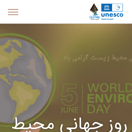
روز جهانی محیط