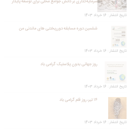
سرمایه‌گذاری بر دانش جوامع محلی برای توسعه پایدار
تاریخ انتشار : 16 خرداد 1403
ششمین دوره مسابقه دورریختنی های ماندنی من
تاریخ انتشار : 16 خرداد 1403
روز جهانی بدون پلاستیک گرامی باد
تاریخ انتشار : 16 خرداد 1403
۱۴ تیر، روز قلم گرامی باد
تاریخ انتشار : 16 خرداد 1403