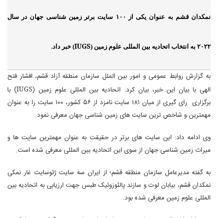
نمکدان قشم به عنوان یکی از ۱۰۰ سایت برتر زمین شناسی جهان در سال
IUGS
۲۰۲۲ به انتخاب اتحادیه بین المللی علوم زمین (
) خبر داد.
به گزارش روابط عمومی و امور بین الملل سازمان منطقه آزاد قشم، افشار فتح
الهی با بیان این خبر، بیان کرد: اتحادیه بین المللی علوم زمین (
IUGS
) با
برگزاری رای گیری از میان ۱۸۱ سایت نامزد از ۵۶ کشور، ۱۰۰ سایت را به عنوان
مهمترین و شاخص ترین سایت های زمین شناسی جهان معرفی نمود.
وی ادامه داد: این سایت های برتر در حقیقت به عنوان مهمترین سایت ها و
میراث زمین شناسی جهان از سوی این اتحادیه بین المللی معرفی شده است.
به گفته مدیرعامل سازمان منطقه قشم؛ از ایران سه سایت ژئوسایت غار نمکی
نمکدان قشم، بیابان لوت و سازند پالئوزوئیک طبس جهت ارزیابی به اتحادیه بین
المللی علوم زمین معرفی شده بود.