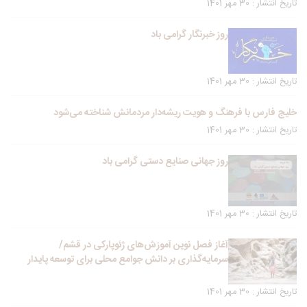
تاریخ انتشار : 30 مهر 1401
روز خبرنگار گرامی باد
تاریخ انتشار : 30 مهر 1401
خلیج فارس با فرهنگ و هویت ریشه‌دار مردمانش شناخته می‌شود
تاریخ انتشار : 30 مهر 1401
روز جهانی صنایع دستی گرامی باد
تاریخ انتشار : 30 مهر 1401
آغاز فصل نوین آموزش‌های ژئوپارکی در قشم/
سرمایه‌گذاری بر دانش جوامع محلی برای توسعه پایدار
تاریخ انتشار : 30 مهر 1401