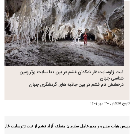
ثبت ژئوسایت غار نمکدان قشم در بین ۱۰۰ سایت برتر زمین
شناسی جهان
درخشش نام قشم در بین جاذبه های گردشگری جهان
تاریخ انتشار : 30 مهر 1401
رییس هیات مدیره و مدیرعامل سازمان منطقه آزاد قشم از ثبت ژئوسایت غار