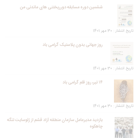
ششمین دوره مسابقه دورریختنی های ماندنی من
تاریخ انتشار : 30 مهر 1401
روز جهانی بدون پلاستیک گرامی باد
تاریخ انتشار : 30 مهر 1401
۱۴ تیر، روز قلم گرامی باد
تاریخ انتشار : 30 مهر 1401
بازدید مدیرعامل سازمان منطقه آزاد قشم از ژئوسایت تنگه
چاهکوه