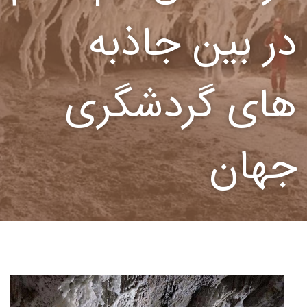
در بین جاذبه
های گردشگری
جهان