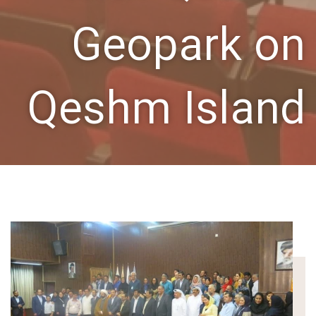
Geopark on
Qeshm Island