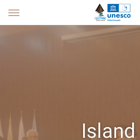
Island