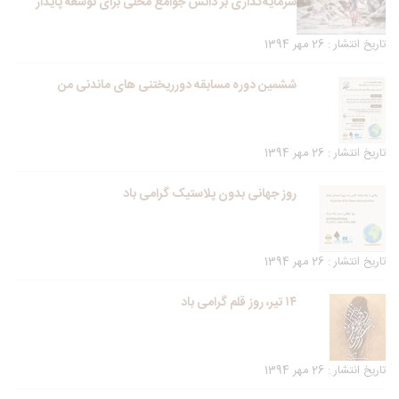
سرمایه‌گذاری بر دانش جوامع محلی برای توسعه پایدار
تاریخ انتشار : 26 مهر 1394
ششمین دوره مسابقه دورریختنی های ماندنی من
تاریخ انتشار : 26 مهر 1394
روز جهانی بدون پلاستیک گرامی باد
تاریخ انتشار : 26 مهر 1394
۱۴ تیر، روز قلم گرامی باد
تاریخ انتشار : 26 مهر 1394