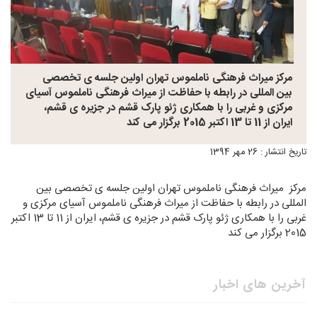
مرکز میراث فرهنگی ناملموس تهران اولین جلسه ی تخصصی
بین المللی در رابطه با حفاظت از میراث فرهنگی ناملموس آسیای
مرکزی و غربی را با همکاری ژئو پارک قشم در جزیره ی قشم،
ایران از 11 تا 13 اکتبر 2015 برگزار می کند
تاریخ انتشار : 26 مهر 1394
مرکز میراث فرهنگی ناملموس تهران اولین جلسه ی تخصصی بین
المللی در رابطه با حفاظت از میراث فرهنگی ناملموس آسیای مرکزی و
غربی را با همکاری ژئو پارک قشم در جزیره ی قشم، ایران از 11 تا 13 اکتبر
2015 برگزار می کند
آخرین های اخبار