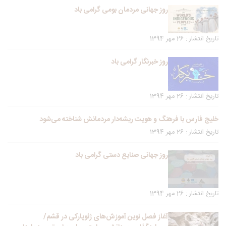
روز جهانی مردمان بومی گرامی باد
تاریخ انتشار : 26 مهر 1394
روز خبرنگار گرامی باد
تاریخ انتشار : 26 مهر 1394
خلیج فارس با فرهنگ و هویت ریشه‌دار مردمانش شناخته می‌شود
تاریخ انتشار : 26 مهر 1394
روز جهانی صنایع دستی گرامی باد
تاریخ انتشار : 26 مهر 1394
آغاز فصل نوین آموزش‌های ژئوپارکی در قشم/